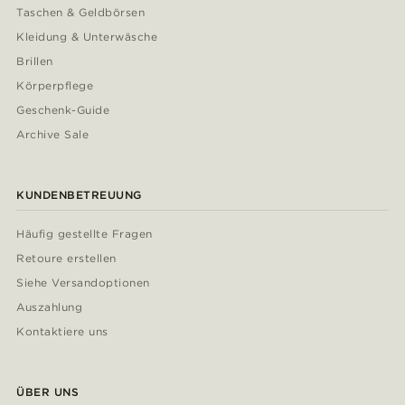
Taschen & Geldbörsen
Kleidung & Unterwäsche
Brillen
Körperpflege
Geschenk-Guide
Archive Sale
KUNDENBETREUUNG
Häufig gestellte Fragen
Retoure erstellen
Siehe Versandoptionen
Auszahlung
Kontaktiere uns
ÜBER UNS