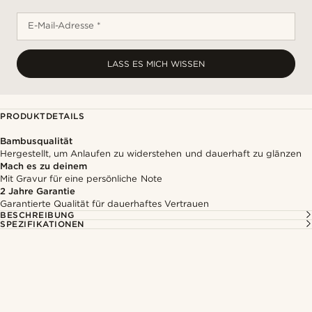
E-Mail-Adresse *
LASS ES MICH WISSEN
PRODUKTDETAILS
Bambusqualität
Hergestellt, um Anlaufen zu widerstehen und dauerhaft zu glänzen
Mach es zu deinem
Mit Gravur für eine persönliche Note
2 Jahre Garantie
Garantierte Qualität für dauerhaftes Vertrauen
BESCHREIBUNG
SPEZIFIKATIONEN