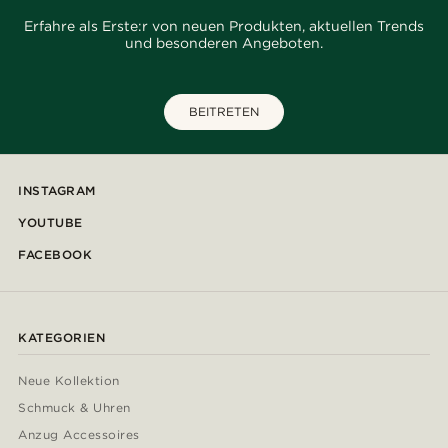
Erfahre als Erste:r von neuen Produkten, aktuellen Trends
und besonderen Angeboten.
BEITRETEN
INSTAGRAM
YOUTUBE
FACEBOOK
KATEGORIEN
Neue Kollektion
Schmuck & Uhren
Anzug Accessoires