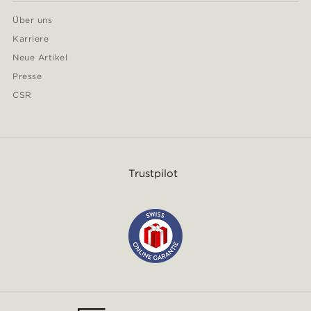
Über uns
Karriere
Neue Artikel
Presse
CSR
Trustpilot