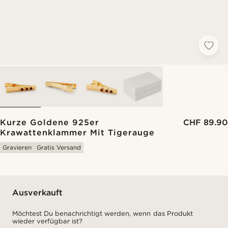
Kurze Goldene 925er
CHF 89.90
Krawattenklammer Mit Tigerauge
Gravieren
Gratis Versand
Ausverkauft
Möchtest Du benachrichtigt werden, wenn das Produkt
wieder verfügbar ist?