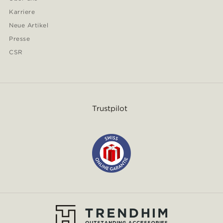
Karriere
Neue Artikel
Presse
CSR
Trustpilot