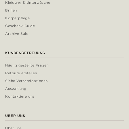
Kleidung & Unterwäsche
Brillen
Körperpflege
Geschenk-Guide
Archive Sale
KUNDENBETREUUNG
Häufig gestellte Fragen
Retoure erstellen
Siehe Versandoptionen
Auszahlung
Kontaktiere uns
ÜBER UNS
Über uns