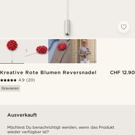
Kreative Rote Blumen Reversnadel
CHF 12.90
4.9
(20)
Gravieren
Ausverkauft
Möchtest Du benachrichtigt werden, wenn das Produkt
wieder verfügbar ist?