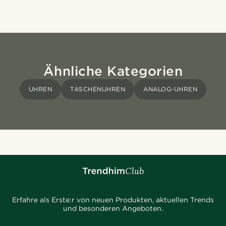
Ähnliche Kategorien
UHREN
TASCHENUHREN
ANALOG-UHREN
Erfahre als Erste:r von neuen Produkten, aktuellen Trends
und besonderen Angeboten.