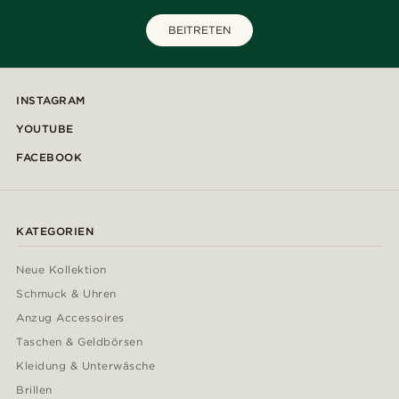
BEITRETEN
INSTAGRAM
YOUTUBE
FACEBOOK
KATEGORIEN
Neue Kollektion
Schmuck & Uhren
Anzug Accessoires
Taschen & Geldbörsen
Kleidung & Unterwäsche
Brillen