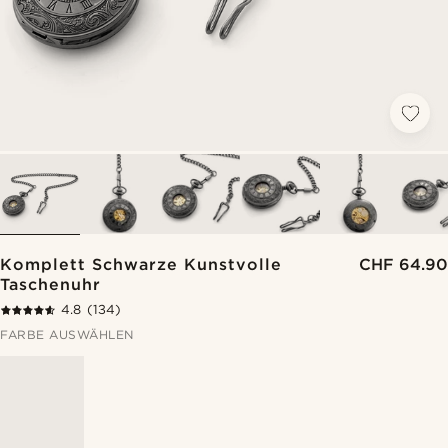
Komplett Schwarze Kunstvolle
CHF 64.90
Taschenuhr
4.8
(134)
FARBE AUSWÄHLEN