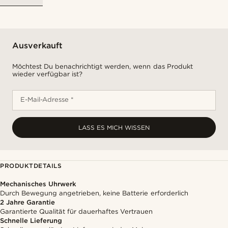
Ausverkauft
Möchtest Du benachrichtigt werden, wenn das Produkt
wieder verfügbar ist?
E-Mail-Adresse *
LASS ES MICH WISSEN
PRODUKTDETAILS
Mechanisches Uhrwerk
Durch Bewegung angetrieben, keine Batterie erforderlich
2 Jahre Garantie
Garantierte Qualität für dauerhaftes Vertrauen
Schnelle Lieferung