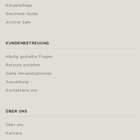
Körperpflege
Geschenk-Guide
Archive Sale
KUNDENBETREUUNG
Häufig gestellte Fragen
Retoure erstellen
Siehe Versandoptionen
Auszahlung
Kontaktiere uns
ÜBER UNS
Über uns
Karriere