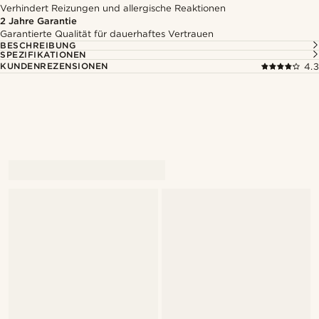
Verhindert Reizungen und allergische Reaktionen
2 Jahre Garantie
Garantierte Qualität für dauerhaftes Vertrauen
BESCHREIBUNG
SPEZIFIKATIONEN
KUNDENREZENSIONEN
4.3