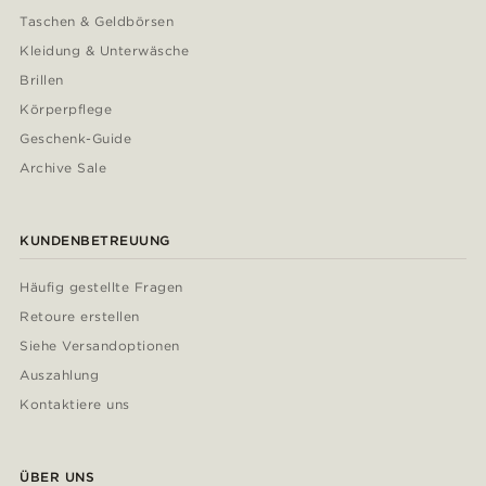
Taschen & Geldbörsen
Kleidung & Unterwäsche
Brillen
Körperpflege
Geschenk-Guide
Archive Sale
KUNDENBETREUUNG
Häufig gestellte Fragen
Retoure erstellen
Siehe Versandoptionen
Auszahlung
Kontaktiere uns
ÜBER UNS