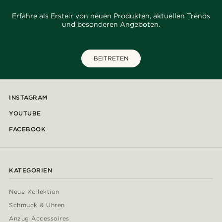
Erfahre als Erste:r von neuen Produkten, aktuellen Trends
und besonderen Angeboten.
BEITRETEN
INSTAGRAM
YOUTUBE
FACEBOOK
KATEGORIEN
Neue Kollektion
Schmuck & Uhren
Anzug Accessoires