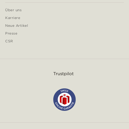
Über uns
Karriere
Neue Artikel
Presse
CSR
Trustpilot