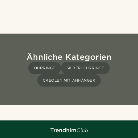
Ähnliche Kategorien
OHRRINGE
SILBER-OHRRINGE
CREOLEN MIT ANHÄNGER