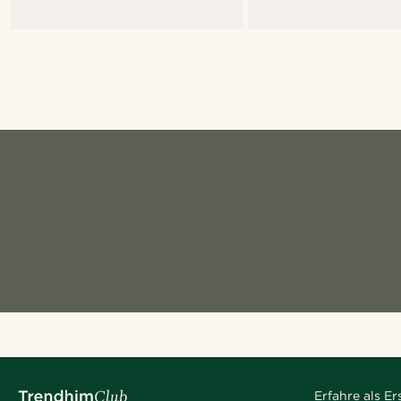
Erfahre als E