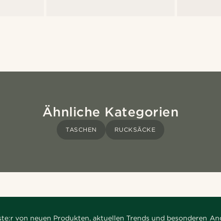
Ähnliche Kategorien
TASCHEN
RUCKSÄCKE
rste:r von neuen Produkten, aktuellen Trends und besonderen An