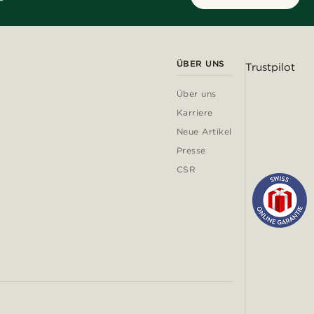
ÜBER UNS
Trustpilot
Über uns
Karriere
Neue Artikel
Presse
CSR