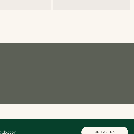
geboten.
BEITRETEN