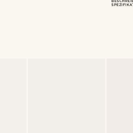
BESCHREI
SPEZIFIKA