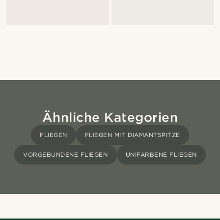
Ähnliche Kategorien
FLIEGEN
FLIEGEN MIT DIAMANTSPITZE
VORGEBUNDENE FLIEGEN
UNIFARBENE FLIEGEN