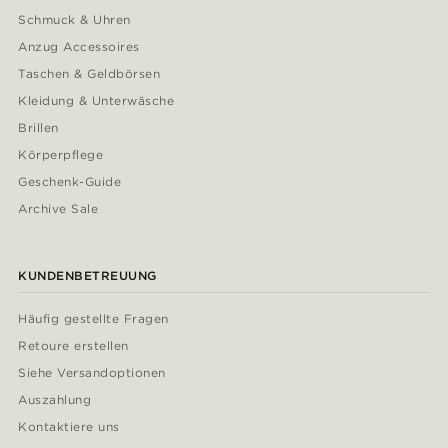
Schmuck & Uhren
Anzug Accessoires
Taschen & Geldbörsen
Kleidung & Unterwäsche
Brillen
Körperpflege
Geschenk-Guide
Archive Sale
KUNDENBETREUUNG
Häufig gestellte Fragen
Retoure erstellen
Siehe Versandoptionen
Auszahlung
Kontaktiere uns