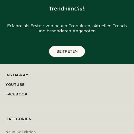
Erfahre als Erste:r von neuen Produkten, aktuellen Trends
und besonderen Angeboten.
BEITRETEN
INSTAGRAM
YOUTUBE
FACEBOOK
KATEGORIEN
Neue Kollektion