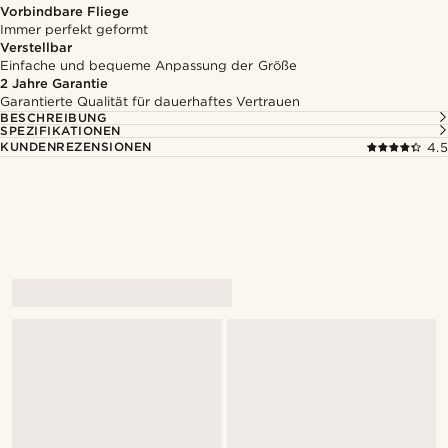
Vorbindbare Fliege
Immer perfekt geformt
Verstellbar
Einfache und bequeme Anpassung der Größe
2 Jahre Garantie
Garantierte Qualität für dauerhaftes Vertrauen
BESCHREIBUNG
SPEZIFIKATIONEN
KUNDENREZENSIONEN
4.5