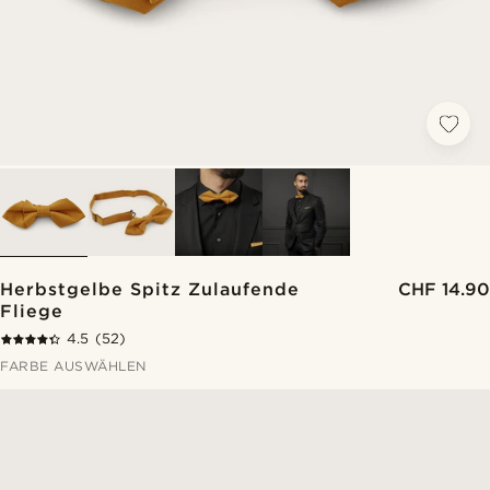
Herbstgelbe Spitz Zulaufende
CHF 14.90
Fliege
4.5
(52)
FARBE AUSWÄHLEN