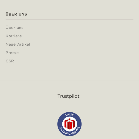
ÜBER UNS
Über uns
Karriere
Neue Artikel
Presse
CSR
Trustpilot