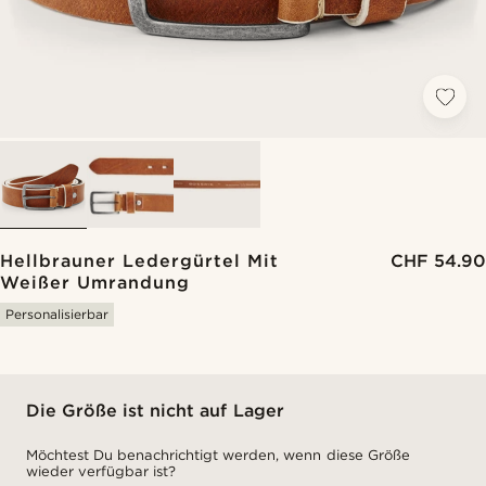
Hellbrauner Ledergürtel Mit
CHF 54.90
Weißer Umrandung
Personalisierbar
Die Größe ist nicht auf Lager
Möchtest Du benachrichtigt werden, wenn diese Größe
wieder verfügbar ist?