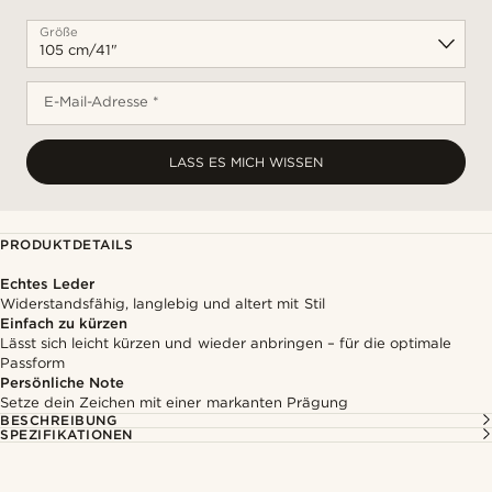
Größe
E-Mail-Adresse *
LASS ES MICH WISSEN
PRODUKTDETAILS
Echtes Leder
Widerstandsfähig, langlebig und altert mit Stil
Einfach zu kürzen
Lässt sich leicht kürzen und wieder anbringen – für die optimale
Passform
Persönliche Note
Setze dein Zeichen mit einer markanten Prägung
BESCHREIBUNG
SPEZIFIKATIONEN