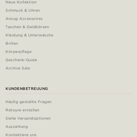
Neue Kollektion
Schmuck & Uhren
Anzug Accessoires
Taschen & Geldbörsen
Kleidung & Unterwäsche
Brillen
Körperpflege
Geschenk-Guide
Archive Sale
KUNDENBETREUUNG
Häufig gestellte Fragen
Retoure erstellen
Siehe Versandoptionen
Auszahlung
Kontaktiere uns