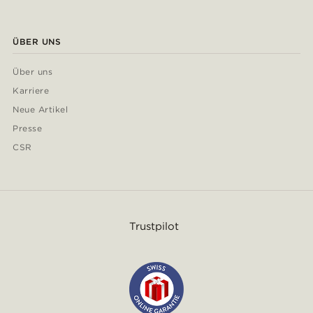
ÜBER UNS
Über uns
Karriere
Neue Artikel
Presse
CSR
Trustpilot