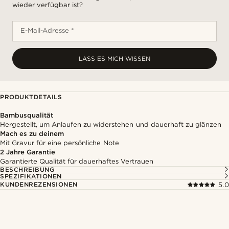
wieder verfügbar ist?
E-Mail-Adresse *
LASS ES MICH WISSEN
PRODUKTDETAILS
Bambusqualität
Hergestellt, um Anlaufen zu widerstehen und dauerhaft zu glänzen
Mach es zu deinem
Mit Gravur für eine persönliche Note
2 Jahre Garantie
Garantierte Qualität für dauerhaftes Vertrauen
BESCHREIBUNG
SPEZIFIKATIONEN
KUNDENREZENSIONEN
5.0