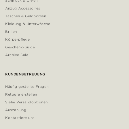
Schmuck & Uhren
Anzug Accessoires
Taschen & Geldbörsen
Kleidung & Unterwäsche
Brillen
Körperpflege
Geschenk-Guide
Archive Sale
KUNDENBETREUUNG
Häufig gestellte Fragen
Retoure erstellen
Siehe Versandoptionen
Auszahlung
Kontaktiere uns