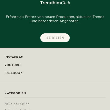
Erfahre als Erste:r von neuen Produkten, aktuellen Trends
und besonderen Angeboten.
BEITRETEN
INSTAGRAM
YOUTUBE
FACEBOOK
KATEGORIEN
Neue Kollektion