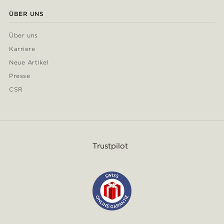
ÜBER UNS
Über uns
Karriere
Neue Artikel
Presse
CSR
Trustpilot