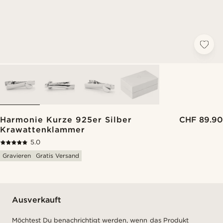
Harmonie Kurze 925er Silber
CHF 89.90
Krawattenklammer
5.0
Gravieren
Gratis Versand
Ausverkauft
Möchtest Du benachrichtigt werden, wenn das Produkt