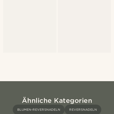
Ähnliche Kategorien
BLUMEN-REVERSNADELN
REVERSNADELN