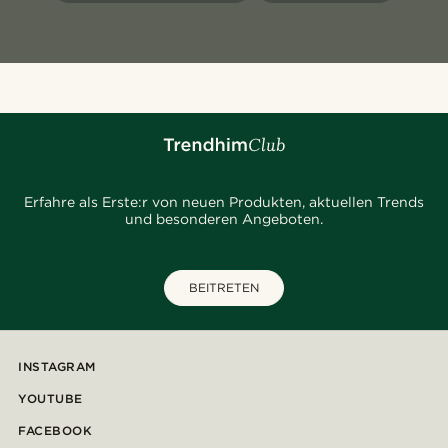
Erfahre als Erste:r von neuen Produkten, aktuellen Trends
und besonderen Angeboten.
BEITRETEN
INSTAGRAM
YOUTUBE
FACEBOOK