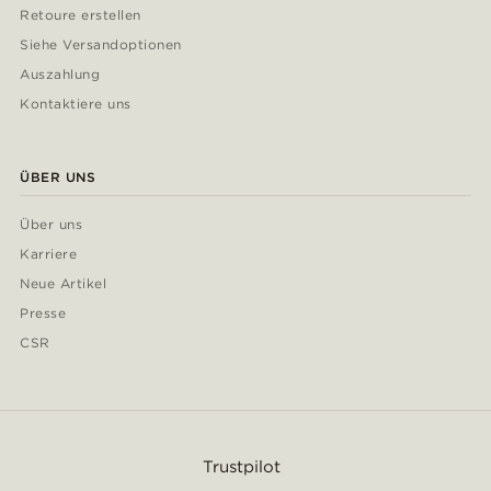
Retoure erstellen
Siehe Versandoptionen
Auszahlung
Kontaktiere uns
ÜBER UNS
Über uns
Karriere
Neue Artikel
Presse
CSR
Trustpilot