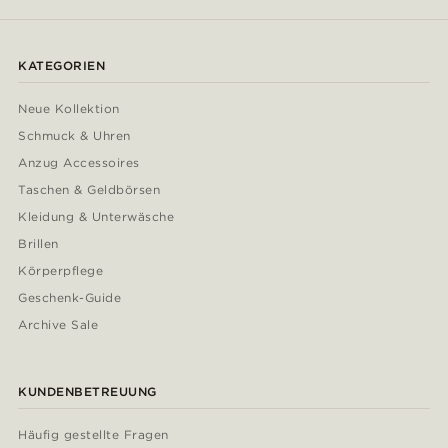
KATEGORIEN
Neue Kollektion
Schmuck & Uhren
Anzug Accessoires
Taschen & Geldbörsen
Kleidung & Unterwäsche
Brillen
Körperpflege
Geschenk-Guide
Archive Sale
KUNDENBETREUUNG
Häufig gestellte Fragen