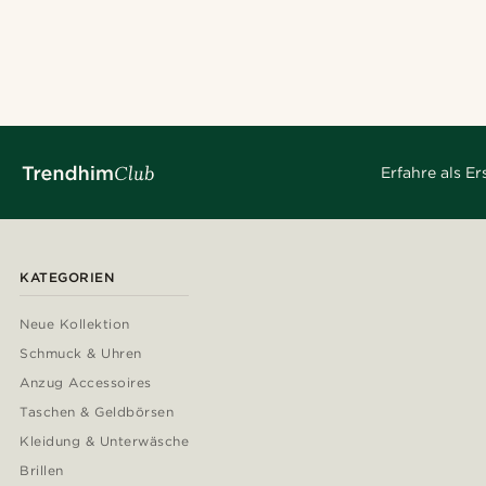
Erfahre als E
KATEGORIEN
Neue Kollektion
Schmuck & Uhren
Anzug Accessoires
Taschen & Geldbörsen
Kleidung & Unterwäsche
Brillen