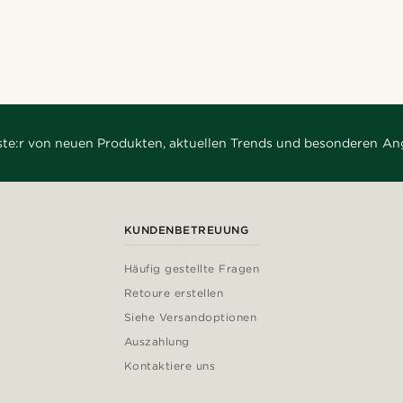
rste:r von neuen Produkten, aktuellen Trends und besonderen An
KUNDENBETREUUNG
Häufig gestellte Fragen
Retoure erstellen
Siehe Versandoptionen
Auszahlung
Kontaktiere uns