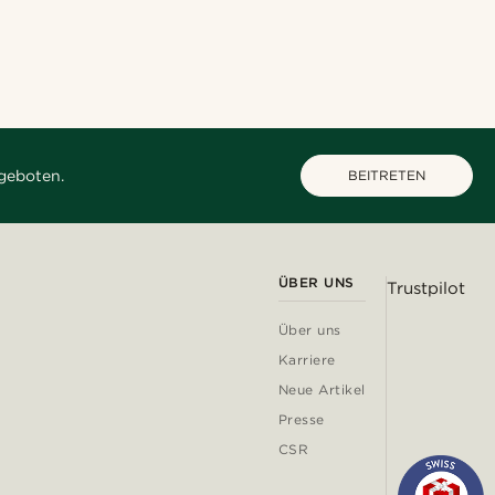
geboten.
BEITRETEN
ÜBER UNS
Trustpilot
Über uns
Karriere
Neue Artikel
Presse
CSR