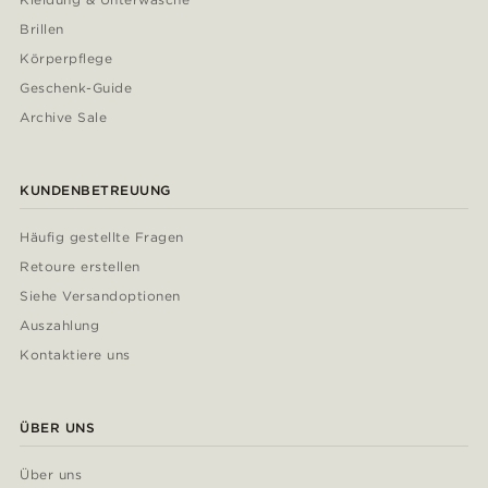
Brillen
Körperpflege
Geschenk-Guide
Archive Sale
KUNDENBETREUUNG
Häufig gestellte Fragen
Retoure erstellen
Siehe Versandoptionen
Auszahlung
Kontaktiere uns
ÜBER UNS
Über uns