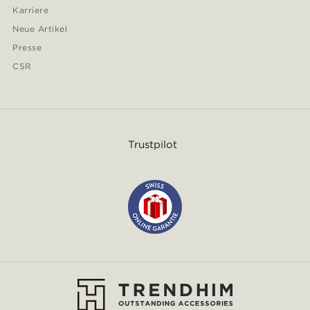
Karriere
Neue Artikel
Presse
CSR
Trustpilot