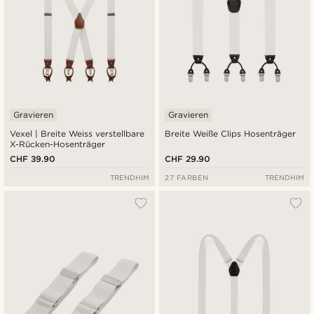
Gravieren
Gravieren
Vexel | Breite Weiss verstellbare
Breite Weiße Clips Hosenträger
X-Rücken-Hosenträger
CHF 39.90
CHF 29.90
TRENDHIM
27 FARBEN
TRENDHIM