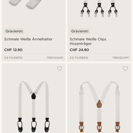
Gravieren
Gravieren
Schmale Weiße Ärmelhalter
Schmale Weiße Clips
Hosenträger
CHF 12.90
CHF 24.90
29 FARBEN
TRENDHIM
25 FARBEN
TRENDHIM