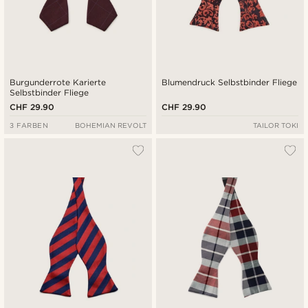
Burgunderrote Karierte
Blumendruck Selbstbinder Fliege
Selbstbinder Fliege
CHF 29.90
CHF 29.90
3 FARBEN
BOHEMIAN REVOLT
TAILOR TOKI