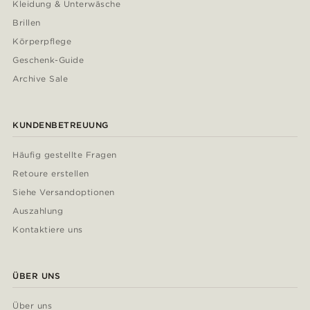
Kleidung & Unterwäsche
Brillen
Körperpflege
Geschenk-Guide
Archive Sale
KUNDENBETREUUNG
Häufig gestellte Fragen
Retoure erstellen
Siehe Versandoptionen
Auszahlung
Kontaktiere uns
ÜBER UNS
Über uns