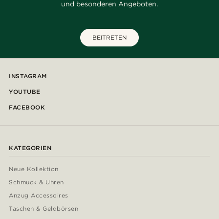
und besonderen Angeboten.
BEITRETEN
INSTAGRAM
YOUTUBE
FACEBOOK
KATEGORIEN
Neue Kollektion
Schmuck & Uhren
Anzug Accessoires
Taschen & Geldbörsen