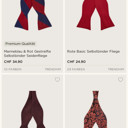
Premium-Qualität
Marineblau & Rot Gestreifte
Rote Basic Selbstbinder Fliege
Selbstbinder Seidenfliege
CHF 34.90
CHF 24.90
10 FARBEN
TRENDHIM
29 FARBEN
TRENDHIM