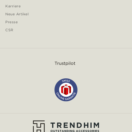
Karriere
Neue Artikel
Presse
CSR
Trustpilot