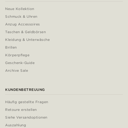
Neue Kollektion
Schmuck & Uhren
Anzug Accessoires
Taschen & Geldbörsen
Kleidung & Unterwäsche
Brillen
Körperpflege
Geschenk-Guide
Archive Sale
KUNDENBETREUUNG
Häufig gestellte Fragen
Retoure erstellen
Siehe Versandoptionen
Auszahlung