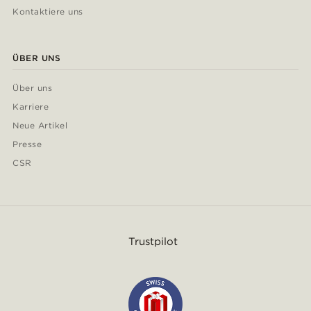
Kontaktiere uns
ÜBER UNS
Über uns
Karriere
Neue Artikel
Presse
CSR
Trustpilot