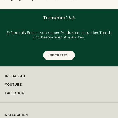
Erfahre als Erste:r von neuen Produkten, aktuellen Trends
und besonderen Angeboten.
BEITRETEN
INSTAGRAM
YOUTUBE
FACEBOOK
KATEGORIEN