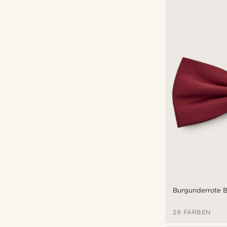
Burgunderrote B
29 FARBEN