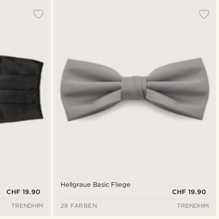
Hellgraue Basic Fliege
CHF 19.90
CHF 19.90
TRENDHIM
29 FARBEN
TRENDHIM