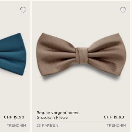
Braune vorgebundene
CHF 19.90
CHF 19.90
Grosgrain Fliege
TRENDHIM
23 FARBEN
TRENDHIM