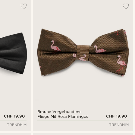
Braune Vorgebundene
CHF 19.90
CHF 19.90
Fliege Mit Rosa Flamingos
TRENDHIM
TRENDHIM