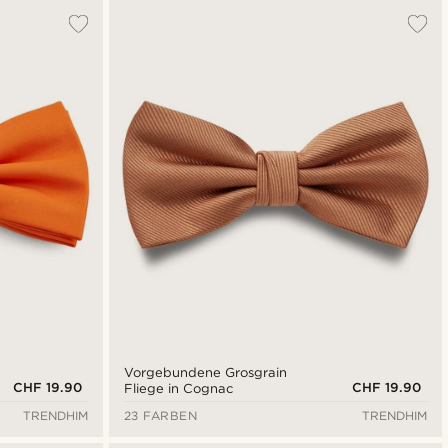
Vorgebundene Grosgrain
CHF 19.90
CHF 19.90
Fliege in Cognac
TRENDHIM
23 FARBEN
TRENDHIM