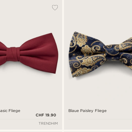
asic Fliege
Blaue Paisley Fliege
CHF 19.90
TRENDHIM