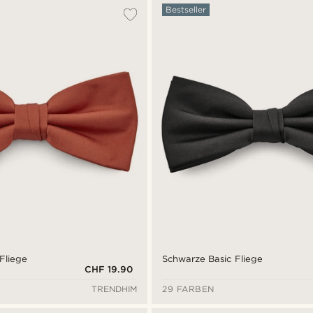
Bestseller
 Fliege
Schwarze Basic Fliege
CHF 19.90
TRENDHIM
29 FARBEN