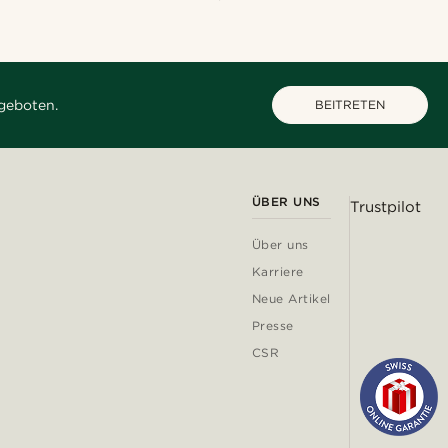
geboten.
BEITRETEN
ÜBER UNS
Trustpilot
Über uns
Karriere
Neue Artikel
Presse
CSR