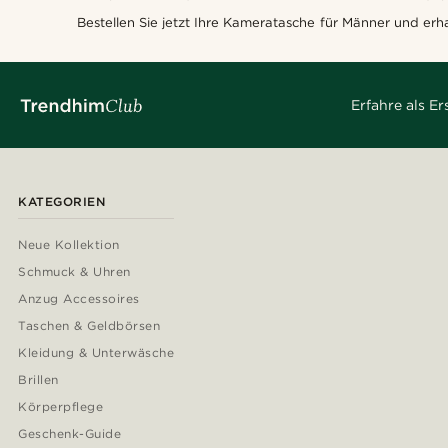
Bestellen Sie jetzt Ihre Kameratasche für Männer und erha
Erfahre als E
KATEGORIEN
Neue Kollektion
Schmuck & Uhren
Anzug Accessoires
Taschen & Geldbörsen
Kleidung & Unterwäsche
Brillen
Körperpflege
Geschenk-Guide