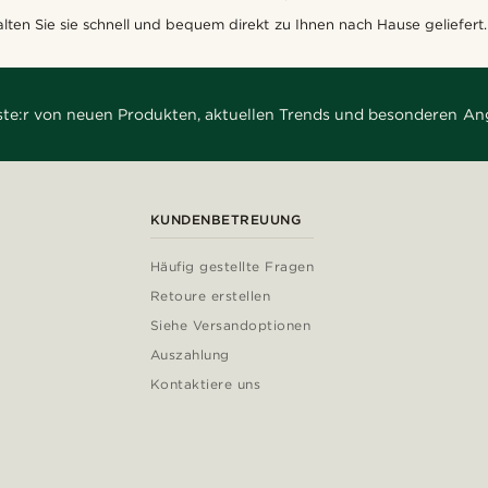
lten Sie sie schnell und bequem direkt zu Ihnen nach Hause geliefert.
rste:r von neuen Produkten, aktuellen Trends und besonderen An
KUNDENBETREUUNG
Häufig gestellte Fragen
Retoure erstellen
Siehe Versandoptionen
Auszahlung
Kontaktiere uns