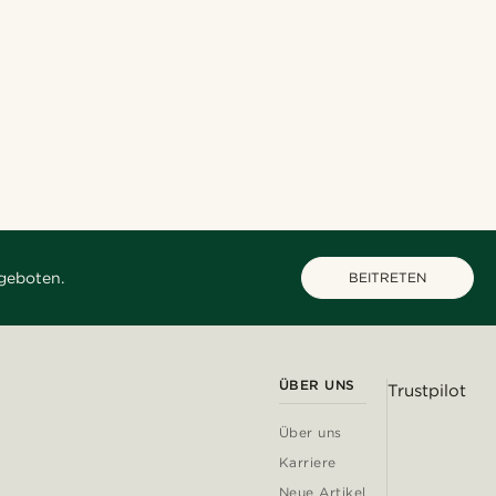
geboten.
BEITRETEN
ÜBER UNS
Trustpilot
Über uns
Karriere
Neue Artikel