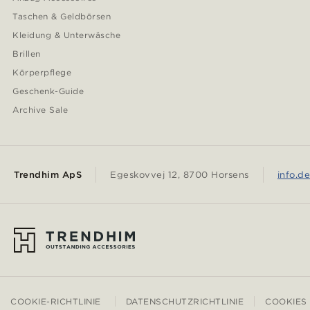
Taschen & Geldbörsen
Kleidung & Unterwäsche
Brillen
Körperpflege
Geschenk-Guide
Archive Sale
Trendhim ApS
Egeskovvej 12, 8700 Horsens
info.d
COOKIE-RICHTLINIE
DATENSCHUTZRICHTLINIE
COOKIES