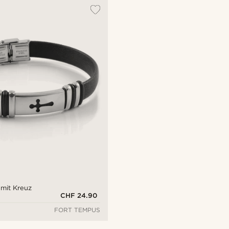
mit Kreuz
CHF 24.90
FORT TEMPUS