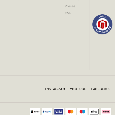
Presse
CSR
INSTAGRAM
YOUTUBE
FACEBOOK