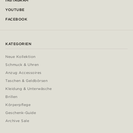
INSTAGRAM
YOUTUBE
FACEBOOK
KATEGORIEN
Neue Kollektion
Schmuck & Uhren
Anzug Accessoires
Taschen & Geldbörsen
Kleidung & Unterwäsche
Brillen
Körperpflege
Geschenk-Guide
Archive Sale