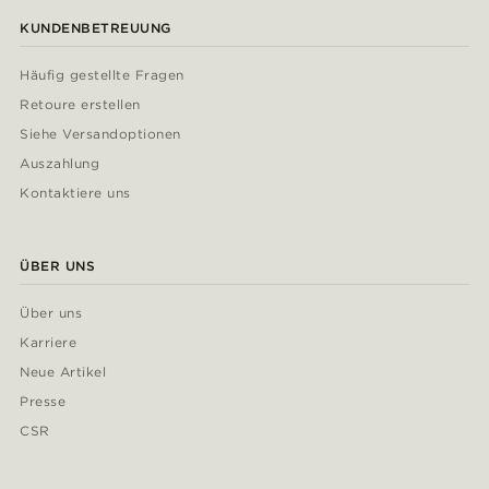
KUNDENBETREUUNG
Häufig gestellte Fragen
Retoure erstellen
Siehe Versandoptionen
Auszahlung
Kontaktiere uns
ÜBER UNS
Über uns
Karriere
Neue Artikel
Presse
CSR