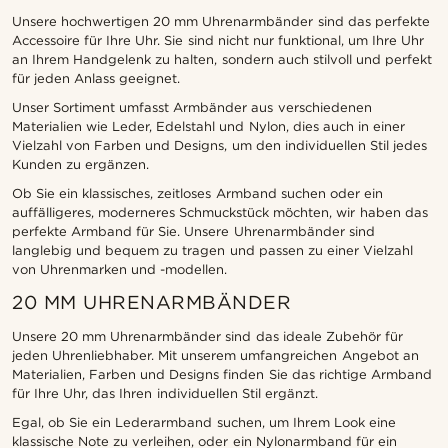
Unsere hochwertigen 20 mm Uhrenarmbänder sind das perfekte
Accessoire für Ihre Uhr. Sie sind nicht nur funktional, um Ihre Uhr
an Ihrem Handgelenk zu halten, sondern auch stilvoll und perfekt
für jeden Anlass geeignet.
Unser Sortiment umfasst Armbänder aus verschiedenen
Materialien wie Leder, Edelstahl und Nylon, dies auch in einer
Vielzahl von Farben und Designs, um den individuellen Stil jedes
Kunden zu ergänzen.
Ob Sie ein klassisches, zeitloses Armband suchen oder ein
auffälligeres, moderneres Schmuckstück möchten, wir haben das
perfekte Armband für Sie. Unsere Uhrenarmbänder sind
langlebig und bequem zu tragen und passen zu einer Vielzahl
von Uhrenmarken und -modellen.
20 MM UHRENARMBÄNDER
Unsere 20 mm Uhrenarmbänder sind das ideale Zubehör für
jeden Uhrenliebhaber. Mit unserem umfangreichen Angebot an
Materialien, Farben und Designs finden Sie das richtige Armband
für Ihre Uhr, das Ihren individuellen Stil ergänzt.
Egal, ob Sie ein Lederarmband suchen, um Ihrem Look eine
klassische Note zu verleihen, oder ein Nylonarmband für ein