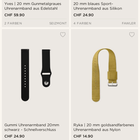
Yves | 20 mm Gunmetalgraues
20 mm blaues Sport-
Uhrenarmband aus Edelstahl
Uhrenarmband aus Silikon
CHF 59.90
CHF 24.90
2 FARBEN
SEIZMONT
4 FARBEN
FAWLER
Gummi Uhrenarmband 20mm
Ryka | 20 mm goldsandfarbenes
schwarz - Schnellverschluss
Uhrenarmband aus Nylon
CHF 24.90
CHF 14.90