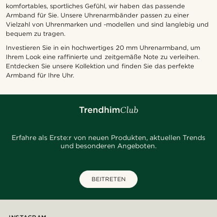
komfortables, sportliches Gefühl, wir haben das passende
Armband für Sie. Unsere Uhrenarmbänder passen zu einer
Vielzahl von Uhrenmarken und -modellen und sind langlebig und
bequem zu tragen.
Investieren Sie in ein hochwertiges 20 mm Uhrenarmband, um
Ihrem Look eine raffinierte und zeitgemäße Note zu verleihen.
Entdecken Sie unsere Kollektion und finden Sie das perfekte
Armband für Ihre Uhr.
Erfahre als Erste:r von neuen Produkten, aktuellen Trends
und besonderen Angeboten.
BEITRETEN