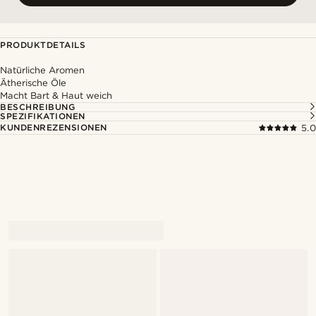
PRODUKTDETAILS
Natürliche Aromen
Ätherische Öle
Macht Bart & Haut weich
BESCHREIBUNG
SPEZIFIKATIONEN
KUNDENREZENSIONEN
5.0