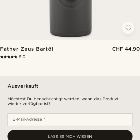
Father Zeus Bartöl
CHF 44.90
5.0
Ausverkauft
Möchtest Du benachrichtigt werden, wenn das Produkt
wieder verfügbar ist?
E-Mail-Adresse *
LASS ES MICH WISSEN