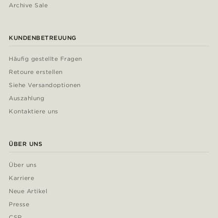
Archive Sale
KUNDENBETREUUNG
Häufig gestellte Fragen
Retoure erstellen
Siehe Versandoptionen
Auszahlung
Kontaktiere uns
ÜBER UNS
Über uns
Karriere
Neue Artikel
Presse
CSR