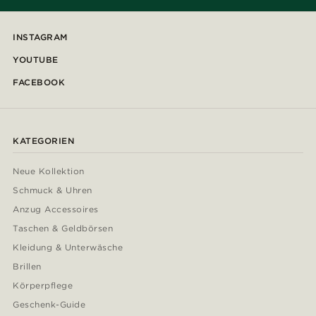
INSTAGRAM
YOUTUBE
FACEBOOK
KATEGORIEN
Neue Kollektion
Schmuck & Uhren
Anzug Accessoires
Taschen & Geldbörsen
Kleidung & Unterwäsche
Brillen
Körperpflege
Geschenk-Guide