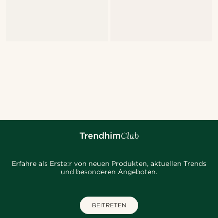
Erfahre als Erste:r von neuen Produkten, aktuellen Trends
und besonderen Angeboten.
BEITRETEN