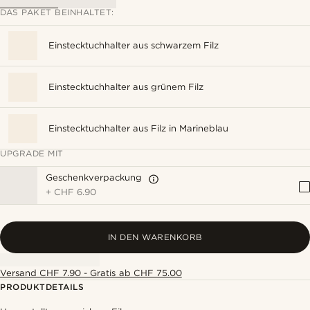
DAS PAKET BEINHALTET:
Einstecktuchhalter aus schwarzem Filz
Einstecktuchhalter aus grünem Filz
Einstecktuchhalter aus Filz in Marineblau
UPGRADE MIT
Geschenkverpackung
+
CHF 6.90
IN DEN WARENKORB
Versand CHF 7.90 - Gratis ab CHF 75.00
PRODUKTDETAILS