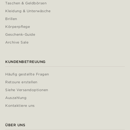
Taschen & Geldbörsen
Kleidung & Unterwäsche
Brillen
Körperpflege
Geschenk-Guide
Archive Sale
KUNDENBETREUUNG
Häufig gestellte Fragen
Retoure erstellen
Siehe Versandoptionen
Auszahlung
Kontaktiere uns
ÜBER UNS