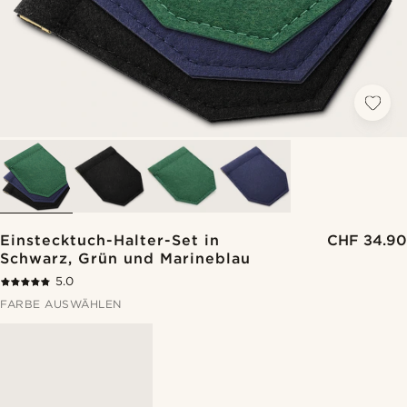
Einstecktuch-Halter-Set in
CHF 34.90
Schwarz, Grün und Marineblau
5.0
FARBE AUSWÄHLEN