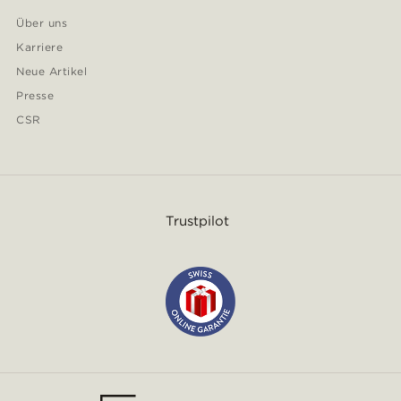
Über uns
Karriere
Neue Artikel
Presse
CSR
Trustpilot