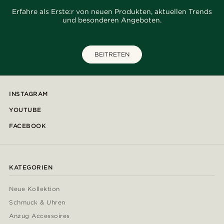
Erfahre als Erste:r von neuen Produkten, aktuellen Trends
und besonderen Angeboten.
BEITRETEN
INSTAGRAM
YOUTUBE
FACEBOOK
KATEGORIEN
Neue Kollektion
Schmuck & Uhren
Anzug Accessoires