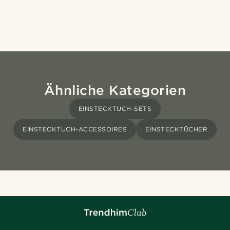
Ähnliche Kategorien
EINSTECKTUCH-SETS
EINSTECKTUCH-ACCESSOIRES
EINSTECKTÜCHER