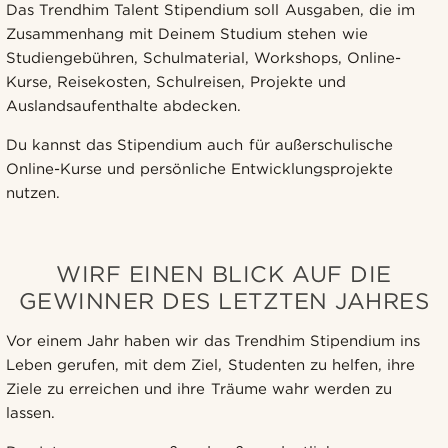
Das Trendhim Talent Stipendium soll Ausgaben, die im
Zusammenhang mit Deinem Studium stehen wie
Studiengebühren, Schulmaterial, Workshops, Online-
Kurse, Reisekosten, Schulreisen, Projekte und
Auslandsaufenthalte abdecken.
Du kannst das Stipendium auch für außerschulische
Online-Kurse und persönliche Entwicklungsprojekte
nutzen.
WIRF EINEN BLICK AUF DIE
GEWINNER DES LETZTEN JAHRES
Vor einem Jahr haben wir das Trendhim Stipendium ins
Leben gerufen, mit dem Ziel, Studenten zu helfen, ihre
Ziele zu erreichen und ihre Träume wahr werden zu
lassen.