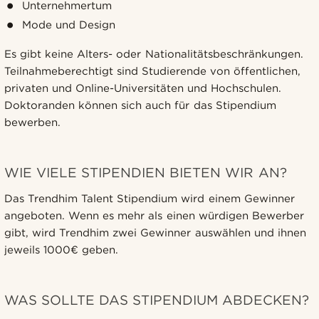
Unternehmertum
Mode und Design
Es gibt keine Alters- oder Nationalitätsbeschränkungen.
Teilnahmeberechtigt sind Studierende von öffentlichen,
privaten und Online-Universitäten und Hochschulen.
Doktoranden können sich auch für das Stipendium
bewerben.
WIE VIELE STIPENDIEN BIETEN WIR AN?
Das Trendhim Talent Stipendium wird einem Gewinner
angeboten. Wenn es mehr als einen würdigen Bewerber
gibt, wird Trendhim zwei Gewinner auswählen und ihnen
jeweils 1000€ geben.
WAS SOLLTE DAS STIPENDIUM ABDECKEN?