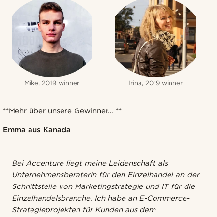
Mike, 2019 winner
Irina, 2019 winner
**Mehr über unsere Gewinner… **
Emma aus Kanada
Bei Accenture liegt meine Leidenschaft als
Unternehmensberaterin für den Einzelhandel an der
Schnittstelle von Marketingstrategie und IT für die
Einzelhandelsbranche. Ich habe an E-Commerce-
Strategieprojekten für Kunden aus dem