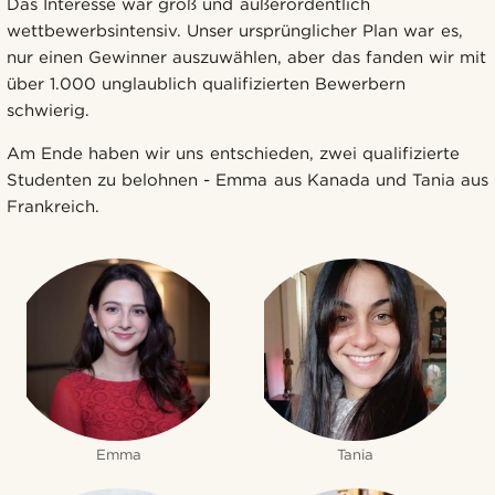
Das Interesse war groß und außerordentlich
wettbewerbsintensiv. Unser ursprünglicher Plan war es,
nur einen Gewinner auszuwählen, aber das fanden wir mit
über 1.000 unglaublich qualifizierten Bewerbern
schwierig.
Am Ende haben wir uns entschieden, zwei qualifizierte
Studenten zu belohnen - Emma aus Kanada und Tania aus
Frankreich.
Emma
Tania