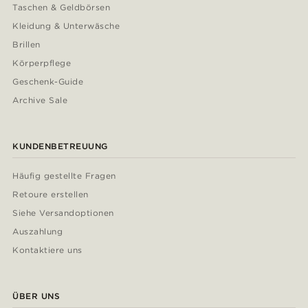
Taschen & Geldbörsen
Kleidung & Unterwäsche
Brillen
Körperpflege
Geschenk-Guide
Archive Sale
KUNDENBETREUUNG
Häufig gestellte Fragen
Retoure erstellen
Siehe Versandoptionen
Auszahlung
Kontaktiere uns
ÜBER UNS