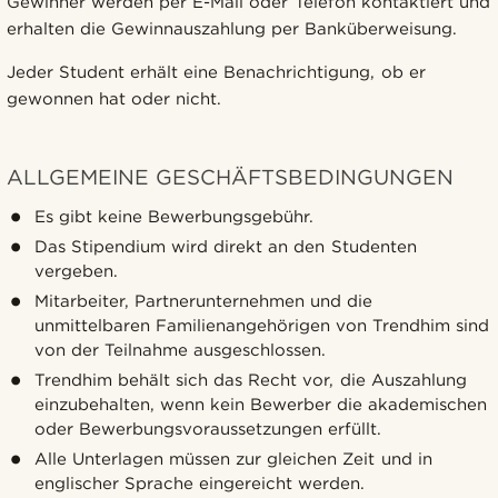
Gewinner werden per E-Mail oder Telefon kontaktiert und
erhalten die Gewinnauszahlung per Banküberweisung.
Jeder Student erhält eine Benachrichtigung, ob er
gewonnen hat oder nicht.
ALLGEMEINE GESCHÄFTSBEDINGUNGEN
Es gibt keine Bewerbungsgebühr.
Das Stipendium wird direkt an den Studenten
vergeben.
Mitarbeiter, Partnerunternehmen und die
unmittelbaren Familienangehörigen von Trendhim sind
von der Teilnahme ausgeschlossen.
Trendhim behält sich das Recht vor, die Auszahlung
einzubehalten, wenn kein Bewerber die akademischen
oder Bewerbungsvoraussetzungen erfüllt.
Alle Unterlagen müssen zur gleichen Zeit und in
englischer Sprache eingereicht werden.