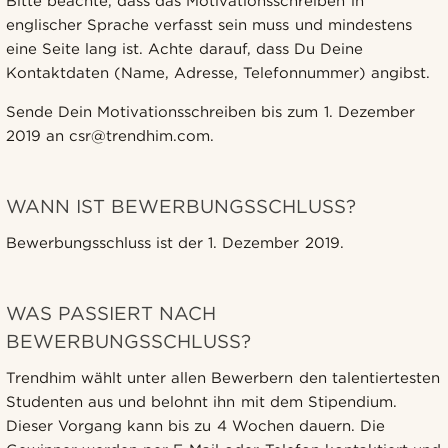
Bitte beachte, dass das Motivationsschreiben in
englischer Sprache verfasst sein muss und mindestens
eine Seite lang ist. Achte darauf, dass Du Deine
Kontaktdaten (Name, Adresse, Telefonnummer) angibst.
Sende Dein Motivationsschreiben bis zum 1. Dezember
2019 an csr@trendhim.com.
WANN IST BEWERBUNGSSCHLUSS?
Bewerbungsschluss ist der 1. Dezember 2019.
WAS PASSIERT NACH
BEWERBUNGSSCHLUSS?
Trendhim wählt unter allen Bewerbern den talentiertesten
Studenten aus und belohnt ihn mit dem Stipendium.
Dieser Vorgang kann bis zu 4 Wochen dauern. Die