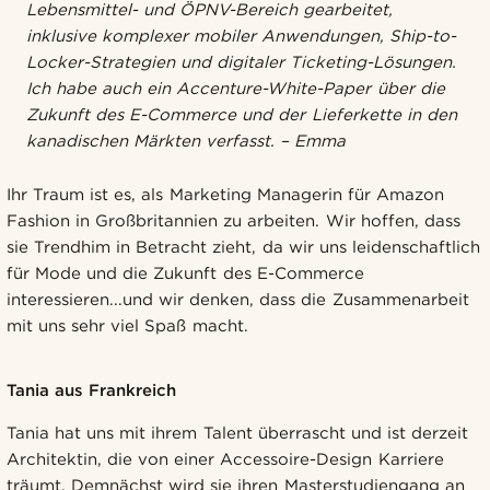
Lebensmittel- und ÖPNV-Bereich gearbeitet,
inklusive komplexer mobiler Anwendungen, Ship-to-
Locker-Strategien und digitaler Ticketing-Lösungen.
Ich habe auch ein Accenture-White-Paper über die
Zukunft des E-Commerce und der Lieferkette in den
kanadischen Märkten verfasst. – Emma
Ihr Traum ist es, als Marketing Managerin für Amazon
Fashion in Großbritannien zu arbeiten. Wir hoffen, dass
sie Trendhim in Betracht zieht, da wir uns leidenschaftlich
für Mode und die Zukunft des E-Commerce
interessieren...und wir denken, dass die Zusammenarbeit
mit uns sehr viel Spaß macht.
Tania aus Frankreich
Tania hat uns mit ihrem Talent überrascht und ist derzeit
Architektin, die von einer Accessoire-Design Karriere
träumt. Demnächst wird sie ihren Masterstudiengang an