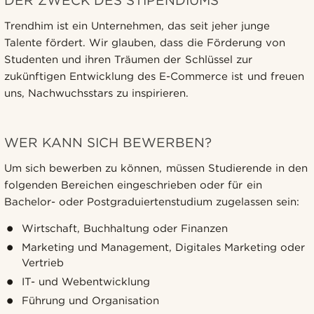
DER ZWECK DES STIPENDIUMS
Trendhim ist ein Unternehmen, das seit jeher junge
Talente fördert. Wir glauben, dass die Förderung von
Studenten und ihren Träumen der Schlüssel zur
zukünftigen Entwicklung des E-Commerce ist und freuen
uns, Nachwuchsstars zu inspirieren.
WER KANN SICH BEWERBEN?
Um sich bewerben zu können, müssen Studierende in den
folgenden Bereichen eingeschrieben oder für ein
Bachelor- oder Postgraduiertenstudium zugelassen sein:
Wirtschaft, Buchhaltung oder Finanzen
Marketing und Management, Digitales Marketing oder
Vertrieb
IT- und Webentwicklung
Führung und Organisation