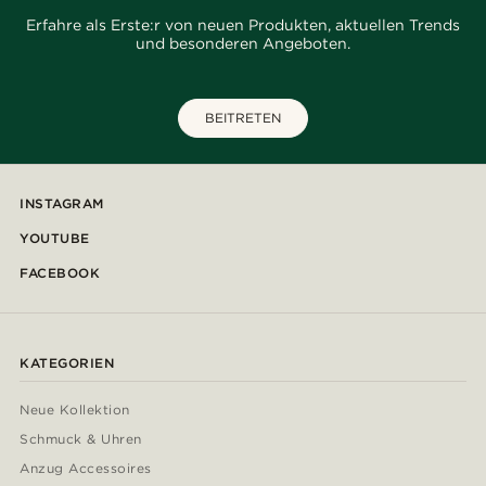
Erfahre als Erste:r von neuen Produkten, aktuellen Trends
und besonderen Angeboten.
BEITRETEN
INSTAGRAM
YOUTUBE
FACEBOOK
KATEGORIEN
Neue Kollektion
Schmuck & Uhren
Anzug Accessoires