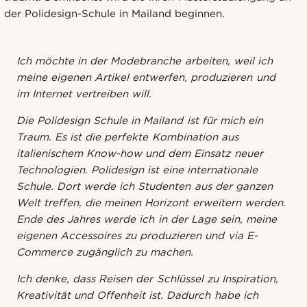
der Polidesign-Schule in Mailand beginnen.
Ich möchte in der Modebranche arbeiten, weil ich
meine eigenen Artikel entwerfen, produzieren und
im Internet vertreiben will.
Die Polidesign Schule in Mailand ist für mich ein
Traum. Es ist die perfekte Kombination aus
italienischem Know-how und dem Einsatz neuer
Technologien. Polidesign ist eine internationale
Schule. Dort werde ich Studenten aus der ganzen
Welt treffen, die meinen Horizont erweitern werden.
Ende des Jahres werde ich in der Lage sein, meine
eigenen Accessoires zu produzieren und via E-
Commerce zugänglich zu machen.
Ich denke, dass Reisen der Schlüssel zu Inspiration,
Kreativität und Offenheit ist. Dadurch habe ich