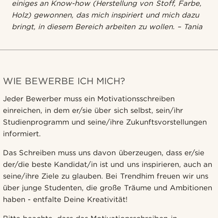
einiges an Know-how (Herstellung von Stoff, Farbe,
Holz) gewonnen, das mich inspiriert und mich dazu
bringt, in diesem Bereich arbeiten zu wollen. – Tania
WIE BEWERBE ICH MICH?
Jeder Bewerber muss ein Motivationsschreiben
einreichen, in dem er/sie über sich selbst, sein/ihr
Studienprogramm und seine/ihre Zukunftsvorstellungen
informiert.
Das Schreiben muss uns davon überzeugen, dass er/sie
der/die beste Kandidat/in ist und uns inspirieren, auch an
seine/ihre Ziele zu glauben. Bei Trendhim freuen wir uns
über junge Studenten, die große Träume und Ambitionen
haben - entfalte Deine Kreativität!