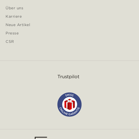
Über uns
Karriere
Neue Artikel
Presse
CSR
Trustpilot