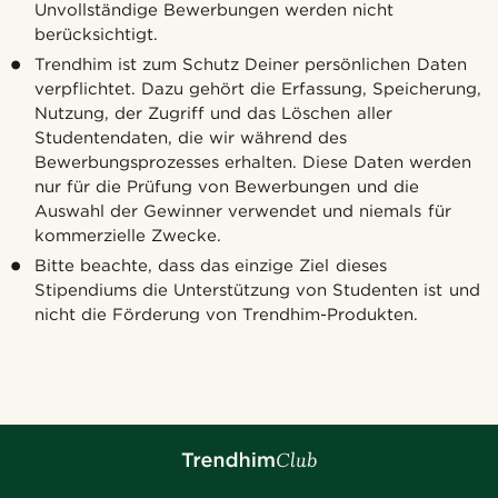
Unvollständige Bewerbungen werden nicht
berücksichtigt.
Trendhim ist zum Schutz Deiner persönlichen Daten
verpflichtet. Dazu gehört die Erfassung, Speicherung,
Nutzung, der Zugriff und das Löschen aller
Studentendaten, die wir während des
Bewerbungsprozesses erhalten. Diese Daten werden
nur für die Prüfung von Bewerbungen und die
Auswahl der Gewinner verwendet und niemals für
kommerzielle Zwecke.
Bitte beachte, dass das einzige Ziel dieses
Stipendiums die Unterstützung von Studenten ist und
nicht die Förderung von Trendhim-Produkten.