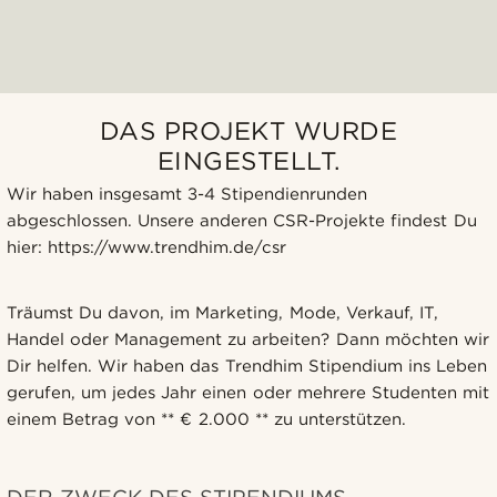
DAS PROJEKT WURDE
EINGESTELLT.
Wir haben insgesamt 3-4 Stipendienrunden
abgeschlossen. Unsere anderen CSR-Projekte findest Du
hier: https://www.trendhim.de/csr
Träumst Du davon, im Marketing, Mode, Verkauf, IT,
Handel oder Management zu arbeiten? Dann möchten wir
Dir helfen. Wir haben das Trendhim Stipendium ins Leben
gerufen, um jedes Jahr einen oder mehrere Studenten mit
einem Betrag von ** € 2.000 ** zu unterstützen.