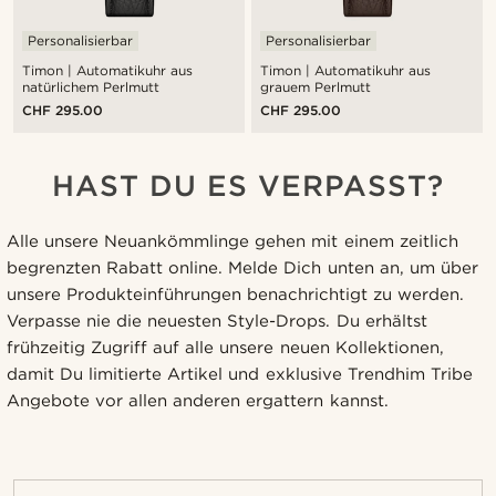
Personalisierbar
Personalisierbar
Timon | Automatikuhr aus
Timon | Automatikuhr aus
natürlichem Perlmutt
grauem Perlmutt
CHF 295.00
CHF 295.00
HAST DU ES VERPASST?
Alle unsere Neuankömmlinge gehen mit einem zeitlich
begrenzten Rabatt online. Melde Dich unten an, um über
unsere Produkteinführungen benachrichtigt zu werden.
Verpasse nie die neuesten Style-Drops. Du erhältst
frühzeitig Zugriff auf alle unsere neuen Kollektionen,
damit Du limitierte Artikel und exklusive Trendhim Tribe
Angebote vor allen anderen ergattern kannst.