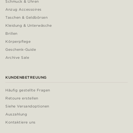
Schmuck & Uhren
Anzug Accessoires
Taschen & Geldbörsen
Kleidung & Unterwäsche
Brillen
Körperpflege
Geschenk-Guide
Archive Sale
KUNDENBETREUUNG
Häufig gestellte Fragen
Retoure erstellen
Siehe Versandoptionen
Auszahlung
Kontaktiere uns