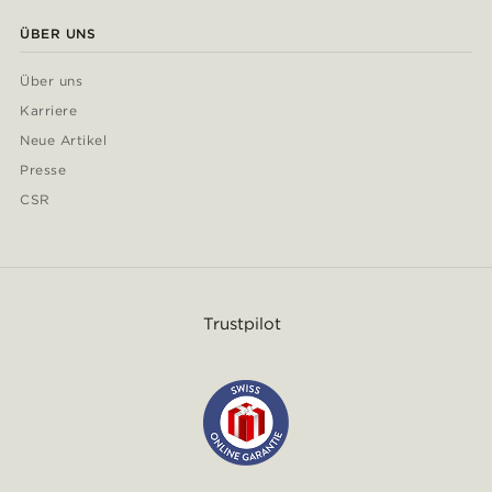
ÜBER UNS
Über uns
Karriere
Neue Artikel
Presse
CSR
Trustpilot