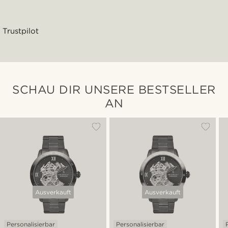
Trustpilot
SCHAU DIR UNSERE BESTSELLER
AN
Ausverkauft
Ausverkauft
Personalisierbar
Personalisierbar