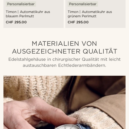
Personalisierbar
Personalisierbar
Timon | Automatikuhr aus
Timon | Automatikuhr aus
blauem Perlmutt
grünem Perlmutt
CHF 295.00
CHF 295.00
MATERIALIEN VON
AUSGEZEICHNETER QUALITÄT
Edelstahlgehäuse in chirurgischer Qualität mit leicht
austauschbaren Echtlederarmbändern.