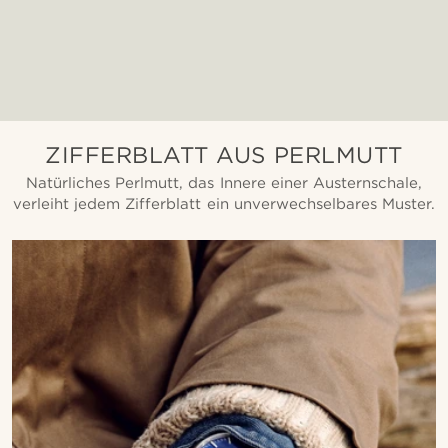
ZIFFERBLATT AUS PERLMUTT
Natürliches Perlmutt, das Innere einer Austernschale,
verleiht jedem Zifferblatt ein unverwechselbares Muster.