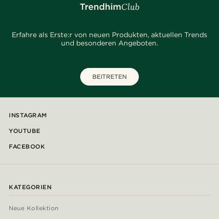
Erfahre als Erste:r von neuen Produkten, aktuellen Trends
und besonderen Angeboten.
BEITRETEN
INSTAGRAM
YOUTUBE
FACEBOOK
KATEGORIEN
Neue Kollektion