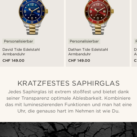
Personalisierbar
Personalisierbar
David Tide Edelstahl
Dathan Tide Edelstahl
D
Armbanduhr
Armbanduhr
A
CHF 149.00
CHF 149.00
C
KRATZFESTES SAPHIRGLAS
Jedes Saphirglas ist extrem stoßfest und bietet dank
seiner Transparenz optimale Ablesbarkeit. Kombiniere
das mit lumineszierenden Funktionen und man hat eine
Uhr, die genauso hart im Nehmen ist wie Du.