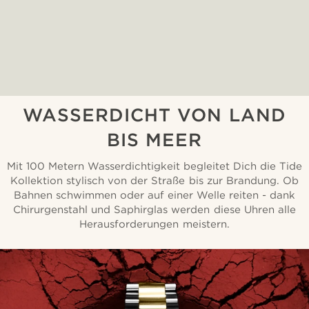
WASSERDICHT VON LAND
BIS MEER
Mit 100 Metern Wasserdichtigkeit begleitet Dich die Tide
Kollektion stylisch von der Straße bis zur Brandung. Ob
Bahnen schwimmen oder auf einer Welle reiten - dank
Chirurgenstahl und Saphirglas werden diese Uhren alle
Herausforderungen meistern.