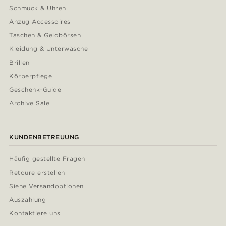
Schmuck & Uhren
Anzug Accessoires
Taschen & Geldbörsen
Kleidung & Unterwäsche
Brillen
Körperpflege
Geschenk-Guide
Archive Sale
KUNDENBETREUUNG
Häufig gestellte Fragen
Retoure erstellen
Siehe Versandoptionen
Auszahlung
Kontaktiere uns