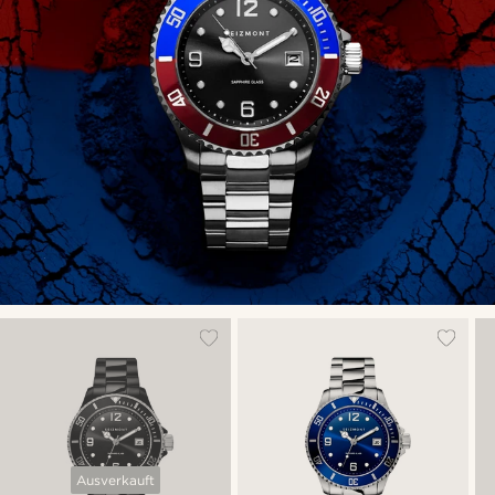
Ausverkauft