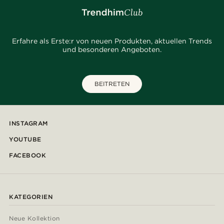
Erfahre als Erste:r von neuen Produkten, aktuellen Trends
und besonderen Angeboten.
BEITRETEN
INSTAGRAM
YOUTUBE
FACEBOOK
KATEGORIEN
Neue Kollektion