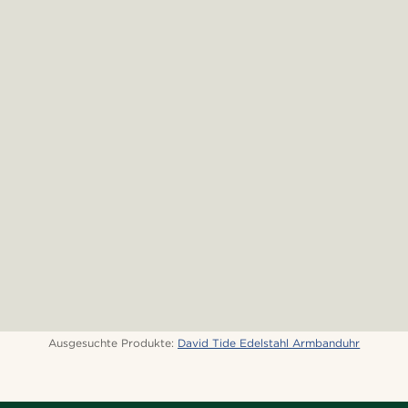
Ausgesuchte Produkte:
David Tide Edelstahl Armbanduhr