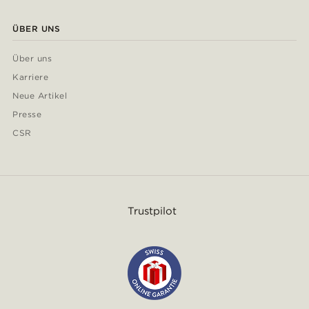
ÜBER UNS
Über uns
Karriere
Neue Artikel
Presse
CSR
Trustpilot