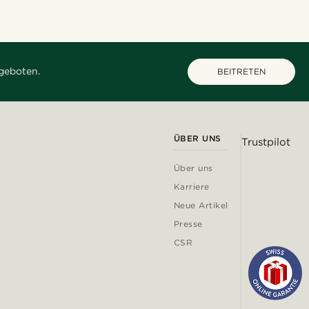
geboten.
BEITRETEN
ÜBER UNS
Trustpilot
Über uns
Karriere
Neue Artikel
Presse
CSR