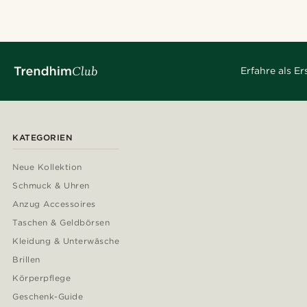
Erfahre als E
KATEGORIEN
Neue Kollektion
Schmuck & Uhren
Anzug Accessoires
Taschen & Geldbörsen
Kleidung & Unterwäsche
Brillen
Körperpflege
Geschenk-Guide