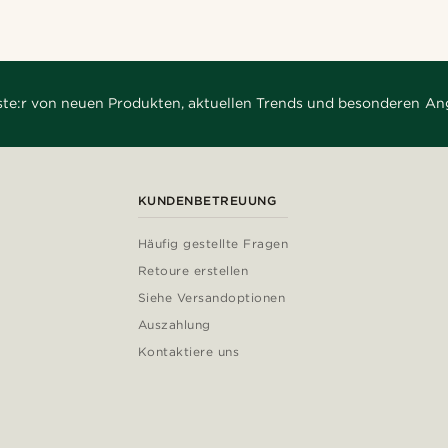
rste:r von neuen Produkten, aktuellen Trends und besonderen An
KUNDENBETREUUNG
Häufig gestellte Fragen
Retoure erstellen
Siehe Versandoptionen
Auszahlung
Kontaktiere uns