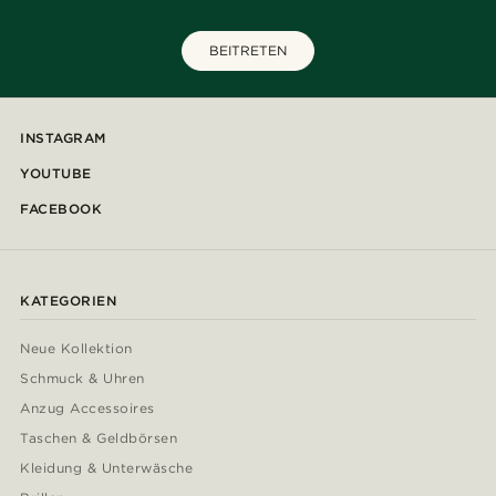
BEITRETEN
INSTAGRAM
YOUTUBE
FACEBOOK
KATEGORIEN
Neue Kollektion
Schmuck & Uhren
Anzug Accessoires
Taschen & Geldbörsen
Kleidung & Unterwäsche