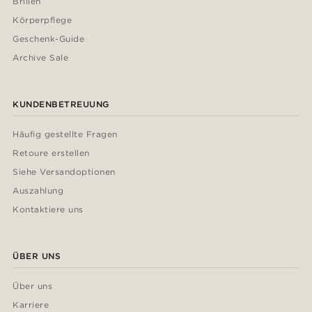
Brillen
Körperpflege
Geschenk-Guide
Archive Sale
KUNDENBETREUUNG
Häufig gestellte Fragen
Retoure erstellen
Siehe Versandoptionen
Auszahlung
Kontaktiere uns
ÜBER UNS
Über uns
Karriere