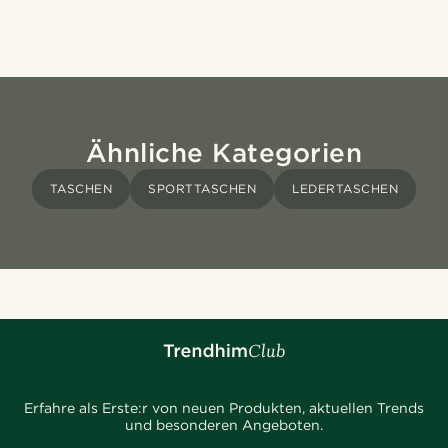
Ähnliche Kategorien
TASCHEN
SPORTTASCHEN
LEDERTASCHEN
Erfahre als Erste:r von neuen Produkten, aktuellen Trends
und besonderen Angeboten.