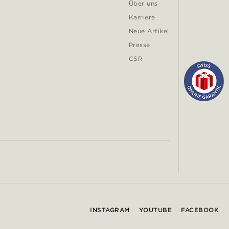
Über uns
Karriere
Neue Artikel
Presse
CSR
INSTAGRAM
YOUTUBE
FACEBOOK