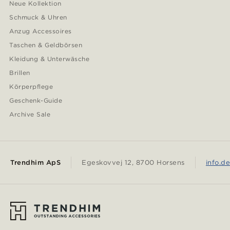
Neue Kollektion
Schmuck & Uhren
Anzug Accessoires
Taschen & Geldbörsen
Kleidung & Unterwäsche
Brillen
Körperpflege
Geschenk-Guide
Archive Sale
Trendhim ApS
Egeskovvej 12, 8700 Horsens
info.d