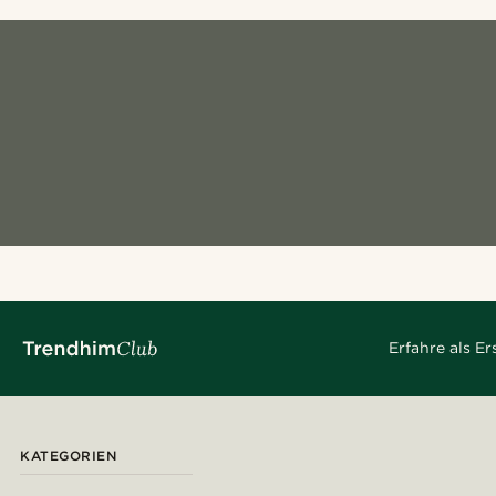
Erfahre als E
KATEGORIEN