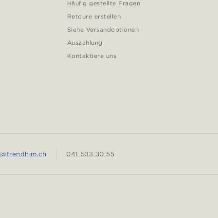
Häufig gestellte Fragen
Retoure erstellen
Siehe Versandoptionen
Auszahlung
Kontaktiere uns
e@trendhim.ch
041 533 30 55