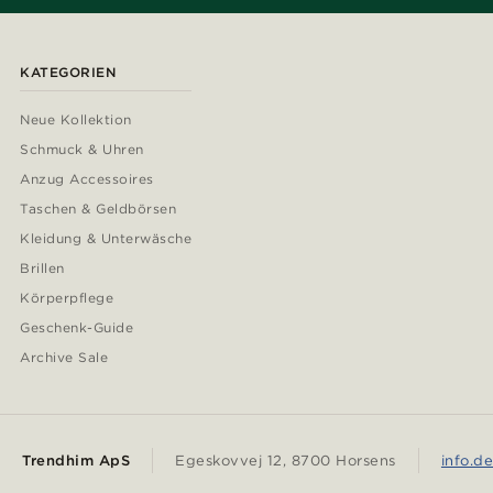
KATEGORIEN
Neue Kollektion
Schmuck & Uhren
Anzug Accessoires
Taschen & Geldbörsen
Kleidung & Unterwäsche
Brillen
Körperpflege
Geschenk-Guide
Archive Sale
Trendhim ApS
Egeskovvej 12, 8700 Horsens
info.d