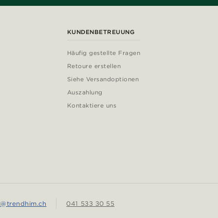
KUNDENBETREUUNG
Häufig gestellte Fragen
Retoure erstellen
Siehe Versandoptionen
Auszahlung
Kontaktiere uns
e@trendhim.ch
041 533 30 55