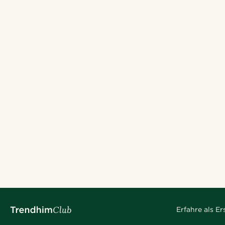
Erfahre als E