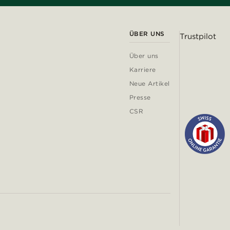
ÜBER UNS
Trustpilot
Über uns
Karriere
Neue Artikel
Presse
CSR