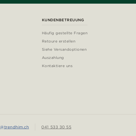
KUNDENBETREUUNG
Häufig gestellte Fragen
Retoure erstellen
Siehe Versandoptionen
Auszahlung
Kontaktiere uns
e@trendhim.ch
041 533 30 55