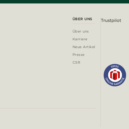
ÜBER UNS
Trustpilot
Über uns
Karriere
Neue Artikel
Presse
CSR