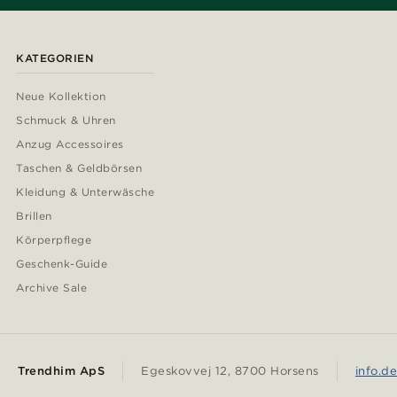
KATEGORIEN
Neue Kollektion
Schmuck & Uhren
Anzug Accessoires
Taschen & Geldbörsen
Kleidung & Unterwäsche
Brillen
Körperpflege
Geschenk-Guide
Archive Sale
Trendhim ApS
Egeskovvej 12, 8700 Horsens
info.d