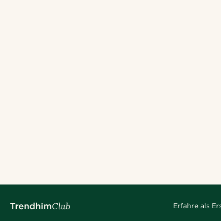
Erfahre als E