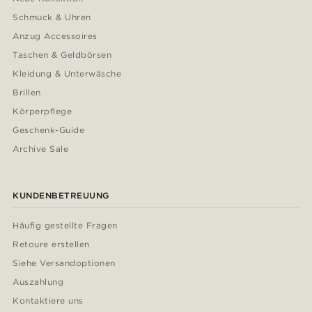
Schmuck & Uhren
Anzug Accessoires
Taschen & Geldbörsen
Kleidung & Unterwäsche
Brillen
Körperpflege
Geschenk-Guide
Archive Sale
KUNDENBETREUUNG
Häufig gestellte Fragen
Retoure erstellen
Siehe Versandoptionen
Auszahlung
Kontaktiere uns