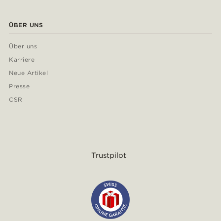
ÜBER UNS
Über uns
Karriere
Neue Artikel
Presse
CSR
Trustpilot