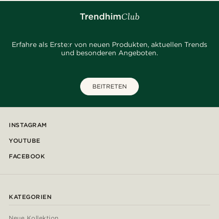
Erfahre als Erste:r von neuen Produkten, aktuellen Trends
und besonderen Angeboten.
BEITRETEN
INSTAGRAM
YOUTUBE
FACEBOOK
KATEGORIEN
Neue Kollektion