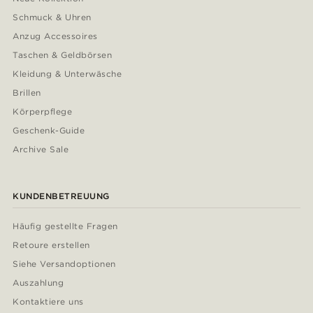
Schmuck & Uhren
Anzug Accessoires
Taschen & Geldbörsen
Kleidung & Unterwäsche
Brillen
Körperpflege
Geschenk-Guide
Archive Sale
KUNDENBETREUUNG
Häufig gestellte Fragen
Retoure erstellen
Siehe Versandoptionen
Auszahlung
Kontaktiere uns