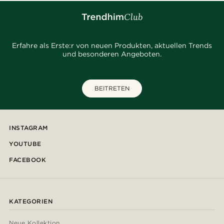
Erfahre als Erste:r von neuen Produkten, aktuellen Trends
und besonderen Angeboten.
BEITRETEN
INSTAGRAM
YOUTUBE
FACEBOOK
KATEGORIEN
Neue Kollektion