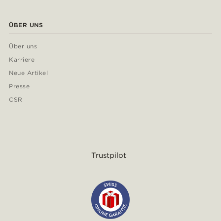
ÜBER UNS
Über uns
Karriere
Neue Artikel
Presse
CSR
Trustpilot