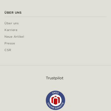
ÜBER UNS
Über uns
Karriere
Neue Artikel
Presse
CSR
Trustpilot