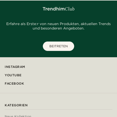
Erfahre als Erste:r von neuen Produkten, aktuellen Trends
und besonderen Angeboten.
BEITRETEN
INSTAGRAM
YOUTUBE
FACEBOOK
KATEGORIEN
Neue Kollektion