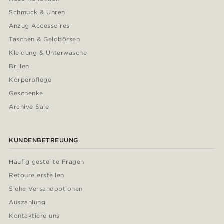
Schmuck & Uhren
Anzug Accessoires
Taschen & Geldbörsen
Kleidung & Unterwäsche
Brillen
Körperpflege
Geschenke
Archive Sale
KUNDENBETREUUNG
Häufig gestellte Fragen
Retoure erstellen
Siehe Versandoptionen
Auszahlung
Kontaktiere uns