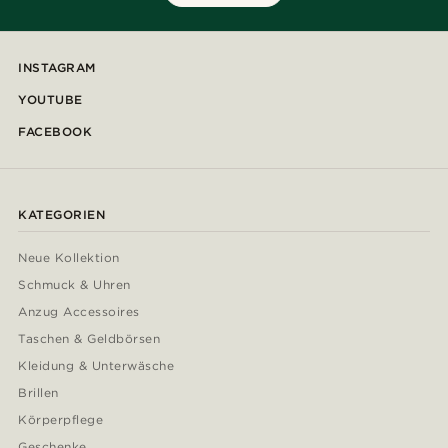
INSTAGRAM
YOUTUBE
FACEBOOK
KATEGORIEN
Neue Kollektion
Schmuck & Uhren
Anzug Accessoires
Taschen & Geldbörsen
Kleidung & Unterwäsche
Brillen
Körperpflege
Geschenke