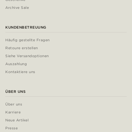
Archive Sale
KUNDENBETREUUNG
Häufig gestellte Fragen
Retoure erstellen
Siehe Versandoptionen
Auszahlung
Kontaktiere uns
ÜBER UNS
Über uns
Karriere
Neue Artikel
Presse