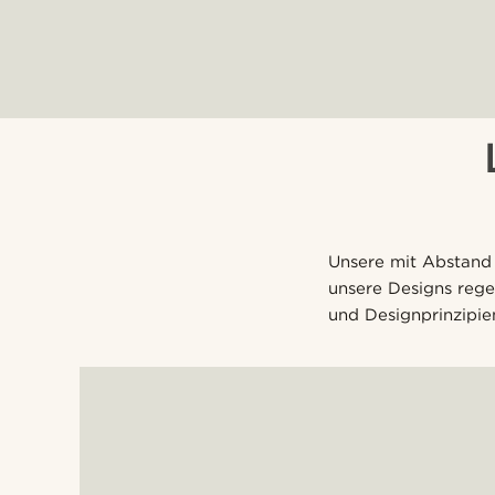
Unsere mit Abstand 
unsere Designs reg
und Designprinzipie