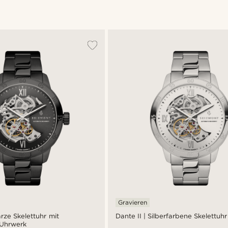
Gravieren
rze Skelettuhr mit
Dante II | Silberfarbene Skelettuhr
 Uhrwerk