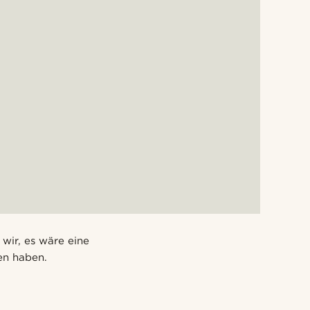
wir, es wäre eine
en haben.