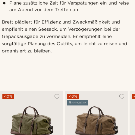
Plane zusätzliche Zeit für Verspätungen ein und reise
am Abend vor dem Treffen an
Brett plädiert für Effizienz und Zweckmäßigkeit und
empfiehlt einen Seesack, um Verzögerungen bei der
Gepäckausgabe zu vermeiden. Er empfiehlt eine
sorgfältige Planung des Outfits, um leicht zu reisen und
organisiert zu bleiben.
-10%
-10%
Bestseller