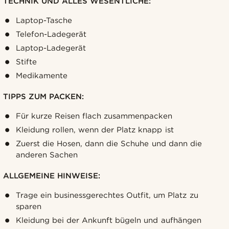
TECHNIK UND ALLES WESENTLICHE:
Laptop-Tasche
Telefon-Ladegerät
Laptop-Ladegerät
Stifte
Medikamente
TIPPS ZUM PACKEN:
Für kurze Reisen flach zusammenpacken
Kleidung rollen, wenn der Platz knapp ist
Zuerst die Hosen, dann die Schuhe und dann die
anderen Sachen
ALLGEMEINE HINWEISE:
Trage ein businessgerechtes Outfit, um Platz zu
sparen
Kleidung bei der Ankunft bügeln und aufhängen