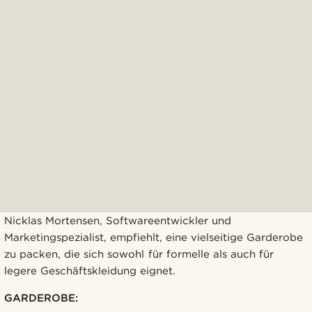
Nicklas Mortensen, Softwareentwickler und
Marketingspezialist, empfiehlt, eine vielseitige Garderobe
zu packen, die sich sowohl für formelle als auch für
legere Geschäftskleidung eignet.
GARDEROBE: