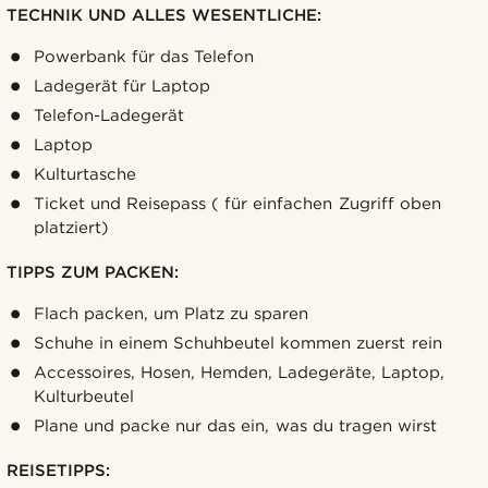
TECHNIK UND ALLES WESENTLICHE:
Powerbank für das Telefon
Ladegerät für Laptop
Telefon-Ladegerät
Laptop
Kulturtasche
Ticket und Reisepass ( für einfachen Zugriff oben
platziert)
TIPPS ZUM PACKEN:
Flach packen, um Platz zu sparen
Schuhe in einem Schuhbeutel kommen zuerst rein
Accessoires, Hosen, Hemden, Ladegeräte, Laptop,
Kulturbeutel
Plane und packe nur das ein, was du tragen wirst
REISETIPPS: