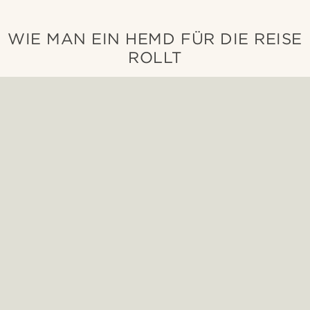
WIE MAN EIN HEMD FÜR DIE REISE
ROLLT