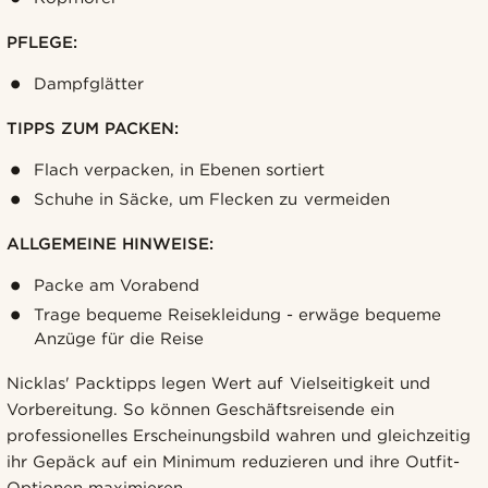
PFLEGE:
Dampfglätter
TIPPS ZUM PACKEN:
Flach verpacken, in Ebenen sortiert
Schuhe in Säcke, um Flecken zu vermeiden
ALLGEMEINE HINWEISE:
Packe am Vorabend
Trage bequeme Reisekleidung - erwäge bequeme
Anzüge für die Reise
Nicklas' Packtipps legen Wert auf Vielseitigkeit und
Vorbereitung. So können Geschäftsreisende ein
professionelles Erscheinungsbild wahren und gleichzeitig
ihr Gepäck auf ein Minimum reduzieren und ihre Outfit-