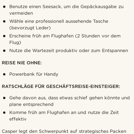
Benutze einen Seesack, um die Gepäckausgabe zu
vermeiden
Wähle eine professionell aussehende Tasche
(bevorzugt Leder)
Erscheine früh am Flughafen (2 Stunden vor dem
Flug)
Nutze die Wartezeit produktiv oder zum Entspannen
REISE NIE OHNE:
Powerbank für Handy
RATSCHLÄGE FÜR GESCHÄFTSREISE-EINSTEIGER:
Gehe davon aus, dass etwas schief gehen könnte und
plane entsprechend
Komme früh am Flughafen an und nutze die Zeit
effektiv
Casper legt den Schwerpunkt auf strategisches Packen