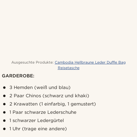
Ausgesuchte Produkte:
Cambodia Hellbraune Leder Duffle Bag
Reisetasche
GARDEROBE:
3 Hemden (weiß und blau)
2 Paar Chinos (schwarz und khaki)
2 Krawatten (1 einfarbig, 1 gemustert)
1 Paar schwarze Lederschuhe
1 schwarzer Ledergürtel
1 Uhr (trage eine andere)