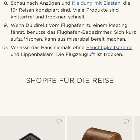
Schau nach Anzügen und
Kleidung mit Elastan,
die
für Reisen konzipiert sind. Viele Produkte sind
knitterfrei und trocknen schnell.
Wenn Du direkt vom Flughafen zu einem Meeting
fährst, benutze das Flughafen-Badezimmer. Sich kurz
aufzufrischen, kann aus miserabel bereit machen.
Verlasse das Haus niemals ohne
Feuchtigkeitscreme
und Lippenbalsam. Die Flugzeugluft ist trocken.
SHOPPE FÜR DIE REISE