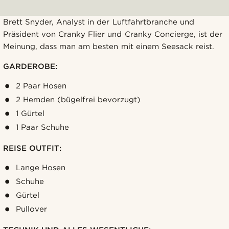
Brett Snyder, Analyst in der Luftfahrtbranche und
Präsident von Cranky Flier und Cranky Concierge, ist der
Meinung, dass man am besten mit einem Seesack reist.
GARDEROBE:
2 Paar Hosen
2 Hemden (bügelfrei bevorzugt)
1 Gürtel
1 Paar Schuhe
REISE OUTFIT:
Lange Hosen
Schuhe
Gürtel
Pullover