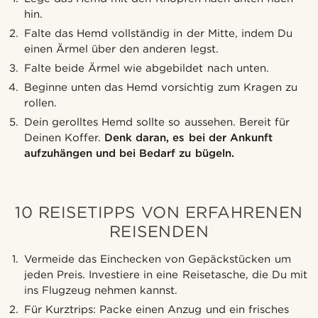
hin.
Falte das Hemd vollständig in der Mitte, indem Du
einen Ärmel über den anderen legst.
Falte beide Ärmel wie abgebildet nach unten.
Beginne unten das Hemd vorsichtig zum Kragen zu
rollen.
Dein gerolltes Hemd sollte so aussehen. Bereit für
Deinen Koffer.
Denk daran, es bei der Ankunft
aufzuhängen und bei Bedarf zu bügeln.
10 REISETIPPS VON ERFAHRENEN
REISENDEN
Vermeide das Einchecken von Gepäckstücken um
jeden Preis. Investiere in eine Reisetasche, die Du mit
ins Flugzeug nehmen kannst.
Für Kurztrips: Packe einen Anzug und ein frisches