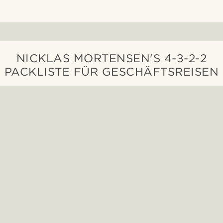
NICKLAS MORTENSEN'S 4-3-2-2
PACKLISTE FÜR GESCHÄFTSREISEN