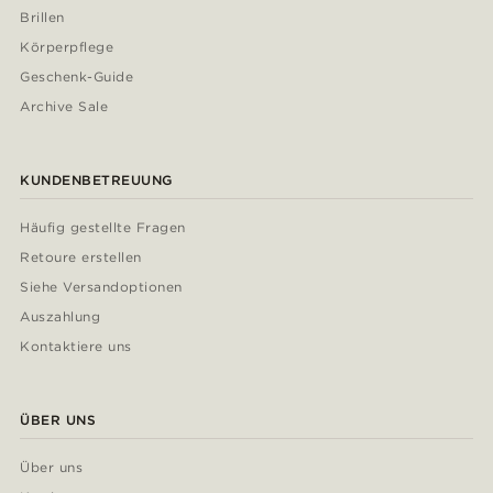
Brillen
Körperpflege
Geschenk-Guide
Archive Sale
KUNDENBETREUUNG
Häufig gestellte Fragen
Retoure erstellen
Siehe Versandoptionen
Auszahlung
Kontaktiere uns
ÜBER UNS
Über uns