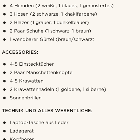
4 Hemden (2 weiße, 1 blaues, 1 gemustertes)
3 Hosen (2 schwarze, 1 khakifarbene)
2 Blazer (1 grauer, 1 dunkelblauer)
2 Paar Schuhe (1 schwarz, 1 braun)
1 wendbarer Gürtel (braun/schwarz)
ACCESSORIES:
4-5 Einstecktücher
2 Paar Manschettenknöpfe
4-5 Krawatten
2 Krawattennadeln (1 goldene, 1 silberne)
Sonnenbrillen
TECHNIK UND ALLES WESENTLICHE:
Laptop-Tasche aus Leder
Ladegerät
Kopfhörer