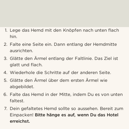
Lege das Hemd mit den Knöpfen nach unten flach
hin.
Falte eine Seite ein. Dann entlang der Hemdmitte
ausrichten.
Glätte den Ärmel entlang der Faltlinie. Das Ziel ist
glatt und flach.
Wiederhole die Schritte auf der anderen Seite.
Glätte den Ärmel über dem ersten Ärmel wie
abgebildet.
Falte das Hemd in der Mitte, indem Du es von unten
faltest.
Dein gefaltetes Hemd sollte so aussehen. Bereit zum
Einpacken!
Bitte hänge es auf, wenn Du das Hotel
erreichst.