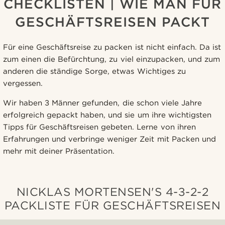
CHECKLISTEN | WIE MAN FÜR
GESCHÄFTSREISEN PACKT
Für eine Geschäftsreise zu packen ist nicht einfach. Da ist
zum einen die Befürchtung, zu viel einzupacken, und zum
anderen die ständige Sorge, etwas Wichtiges zu
vergessen.
Wir haben 3 Männer gefunden, die schon viele Jahre
erfolgreich gepackt haben, und sie um ihre wichtigsten
Tipps für Geschäftsreisen gebeten. Lerne von ihren
Erfahrungen und verbringe weniger Zeit mit Packen und
mehr mit deiner Präsentation.
NICKLAS MORTENSEN'S 4-3-2-2
PACKLISTE FÜR GESCHÄFTSREISEN