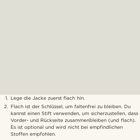
Lege die Jacke zuerst flach hin.
Flach ist der Schlüssel, um faltenfrei zu bleiben. Du
kannst einen Stift verwenden, um sicherzustellen, dass
Vorder- und Rückseite zusammenbleiben (und flach).
Es ist optional und wird nicht bei empfindlichen
Stoffen empfohlen.