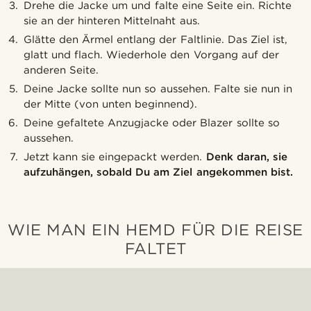
Drehe die Jacke um und falte eine Seite ein. Richte
sie an der hinteren Mittelnaht aus.
Glätte den Ärmel entlang der Faltlinie. Das Ziel ist,
glatt und flach. Wiederhole den Vorgang auf der
anderen Seite.
Deine Jacke sollte nun so aussehen. Falte sie nun in
der Mitte (von unten beginnend).
Deine gefaltete Anzugjacke oder Blazer sollte so
aussehen.
Jetzt kann sie eingepackt werden.
Denk daran, sie
aufzuhängen, sobald Du am Ziel angekommen bist.
WIE MAN EIN HEMD FÜR DIE REISE
FALTET