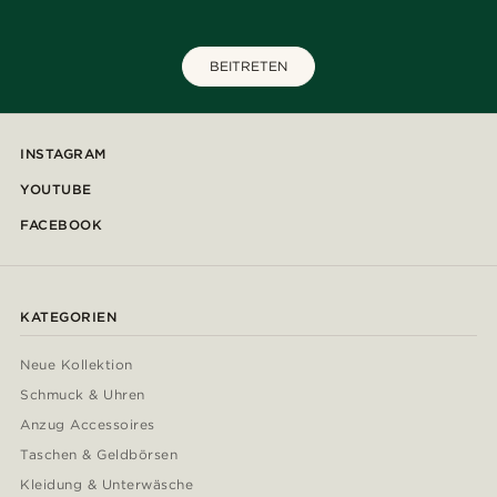
BEITRETEN
INSTAGRAM
YOUTUBE
FACEBOOK
KATEGORIEN
Neue Kollektion
Schmuck & Uhren
Anzug Accessoires
Taschen & Geldbörsen
Kleidung & Unterwäsche