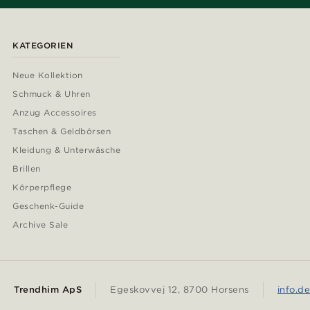
KATEGORIEN
Neue Kollektion
Schmuck & Uhren
Anzug Accessoires
Taschen & Geldbörsen
Kleidung & Unterwäsche
Brillen
Körperpflege
Geschenk-Guide
Archive Sale
Trendhim ApS
Egeskovvej 12, 8700 Horsens
info.d