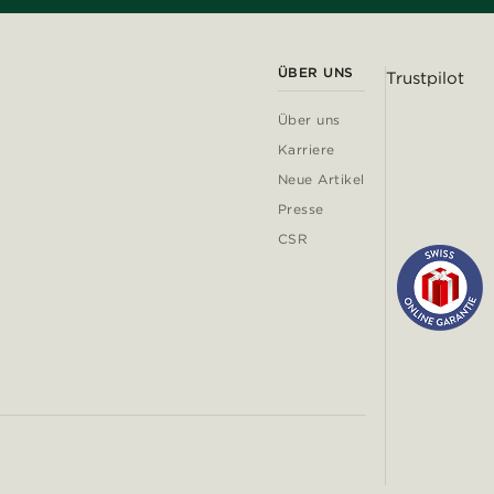
ÜBER UNS
Trustpilot
Über uns
Karriere
Neue Artikel
Presse
CSR