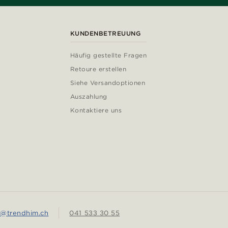
KUNDENBETREUUNG
Häufig gestellte Fragen
Retoure erstellen
Siehe Versandoptionen
Auszahlung
Kontaktiere uns
e@trendhim.ch
041 533 30 55