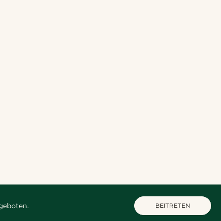
geboten.
BEITRETEN