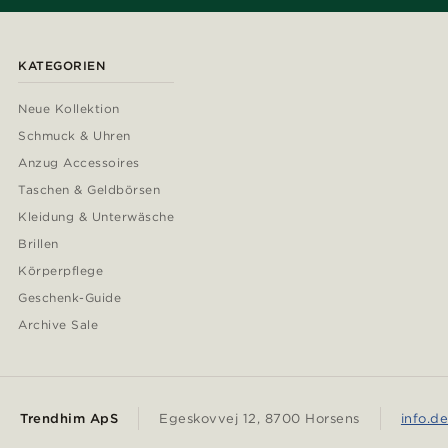
KATEGORIEN
Neue Kollektion
Schmuck & Uhren
Anzug Accessoires
Taschen & Geldbörsen
Kleidung & Unterwäsche
Brillen
Körperpflege
Geschenk-Guide
Archive Sale
Trendhim ApS
Egeskovvej 12, 8700 Horsens
info.d