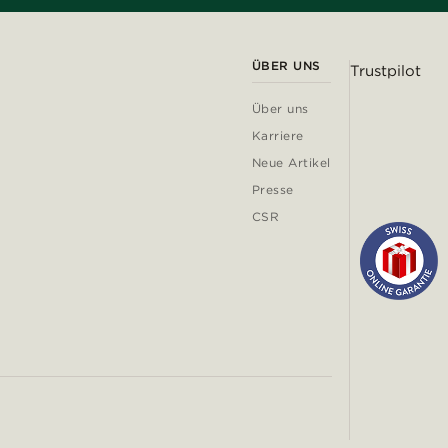
ÜBER UNS
Trustpilot
Über uns
Karriere
Neue Artikel
Presse
CSR