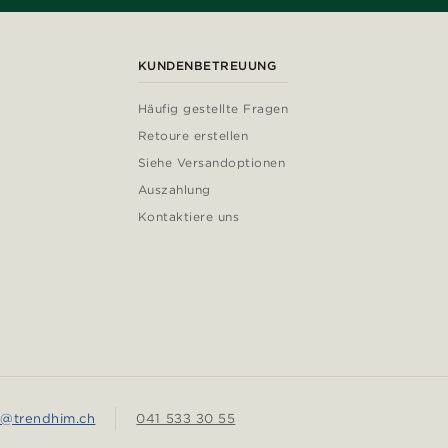
KUNDENBETREUUNG
Häufig gestellte Fragen
Retoure erstellen
Siehe Versandoptionen
Auszahlung
Kontaktiere uns
e@trendhim.ch
041 533 30 55