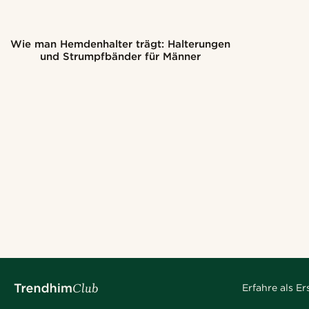
Wie man Hemdenhalter trägt: Halterungen
und Strumpfbänder für Männer
Erfahre als E