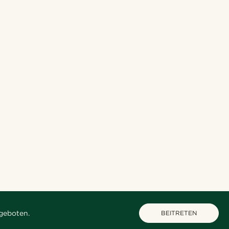
geboten.
BEITRETEN