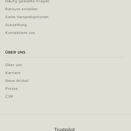
Häufig gestellte Fragen
Retoure erstellen
Siehe Versandoptionen
Auszahlung
Kontaktiere uns
ÜBER UNS
Über uns
Karriere
Neue Artikel
Presse
CSR
Trustpilot