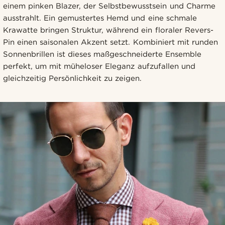
einem pinken Blazer, der Selbstbewusstsein und Charme
ausstrahlt. Ein gemustertes Hemd und eine schmale
Krawatte bringen Struktur, während ein floraler Revers-
Pin einen saisonalen Akzent setzt. Kombiniert mit runden
Sonnenbrillen ist dieses maßgeschneiderte Ensemble
perfekt, um mit müheloser Eleganz aufzufallen und
gleichzeitig Persönlichkeit zu zeigen.