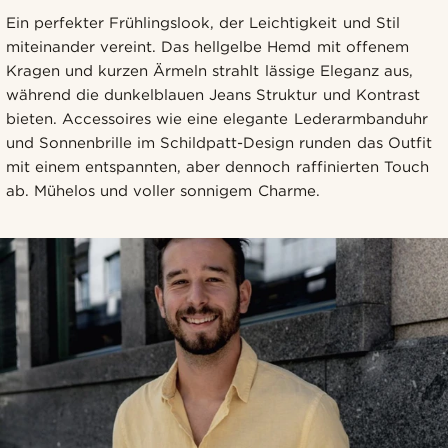
Ein perfekter Frühlingslook, der Leichtigkeit und Stil
miteinander vereint. Das hellgelbe Hemd mit offenem
Kragen und kurzen Ärmeln strahlt lässige Eleganz aus,
während die dunkelblauen Jeans Struktur und Kontrast
bieten. Accessoires wie eine elegante Lederarmbanduhr
und Sonnenbrille im Schildpatt-Design runden das Outfit
mit einem entspannten, aber dennoch raffinierten Touch
ab. Mühelos und voller sonnigem Charme.