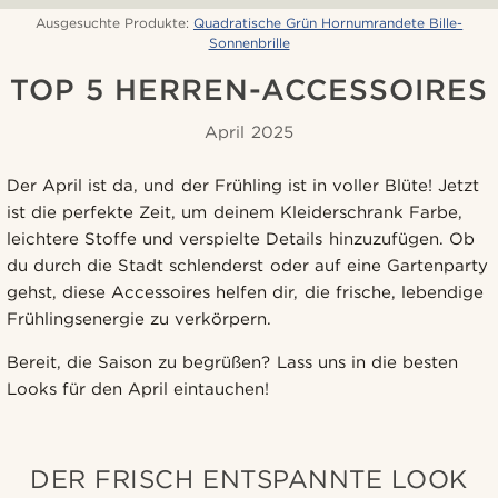
Ausgesuchte Produkte:
Quadratische Grün Hornumrandete Bille-
Sonnenbrille
TOP 5 HERREN-ACCESSOIRES
April 2025
Der April ist da, und der Frühling ist in voller Blüte! Jetzt
ist die perfekte Zeit, um deinem Kleiderschrank Farbe,
leichtere Stoffe und verspielte Details hinzuzufügen. Ob
du durch die Stadt schlenderst oder auf eine Gartenparty
gehst, diese Accessoires helfen dir, die frische, lebendige
Frühlingsenergie zu verkörpern.
Bereit, die Saison zu begrüßen? Lass uns in die besten
Looks für den April eintauchen!
DER FRISCH ENTSPANNTE LOOK