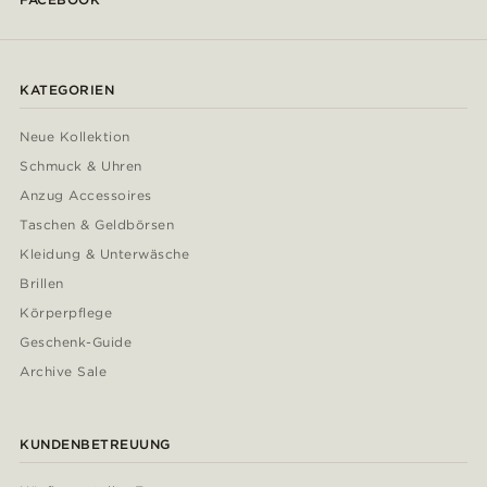
KATEGORIEN
Neue Kollektion
Schmuck & Uhren
Anzug Accessoires
Taschen & Geldbörsen
Kleidung & Unterwäsche
Brillen
Körperpflege
Geschenk-Guide
Archive Sale
KUNDENBETREUUNG