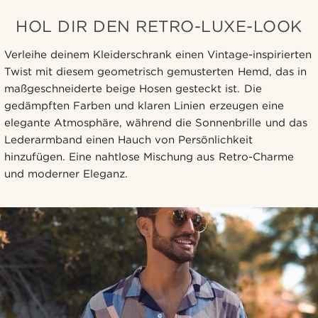
HOL DIR DEN RETRO-LUXE-LOOK
Verleihe deinem Kleiderschrank einen Vintage-inspirierten
Twist mit diesem geometrisch gemusterten Hemd, das in
maßgeschneiderte beige Hosen gesteckt ist. Die
gedämpften Farben und klaren Linien erzeugen eine
elegante Atmosphäre, während die Sonnenbrille und das
Lederarmband einen Hauch von Persönlichkeit
hinzufügen. Eine nahtlose Mischung aus Retro-Charme
und moderner Eleganz.