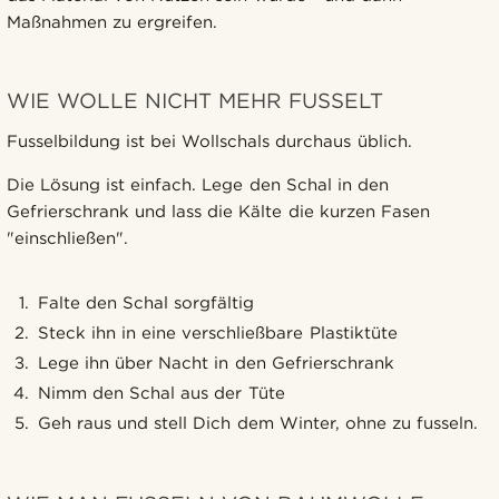
Maßnahmen zu ergreifen.
WIE WOLLE NICHT MEHR FUSSELT
Fusselbildung ist bei Wollschals durchaus üblich.
Die Lösung ist einfach. Lege den Schal in den
Gefrierschrank und lass die Kälte die kurzen Fasen
"einschließen".
Falte den Schal sorgfältig
Steck ihn in eine verschließbare Plastiktüte
Lege ihn über Nacht in den Gefrierschrank
Nimm den Schal aus der Tüte
Geh raus und stell Dich dem Winter, ohne zu fusseln.