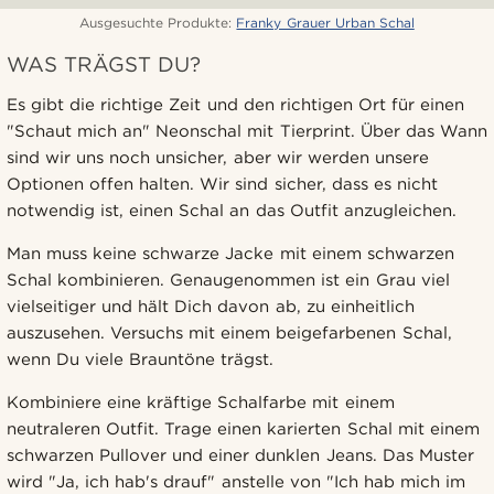
Ausgesuchte Produkte:
Franky Grauer Urban Schal
WAS TRÄGST DU?
Es gibt die richtige Zeit und den richtigen Ort für einen
"Schaut mich an" Neonschal mit Tierprint. Über das Wann
sind wir uns noch unsicher, aber wir werden unsere
Optionen offen halten. Wir sind sicher, dass es nicht
notwendig ist, einen Schal an das Outfit anzugleichen.
Man muss keine schwarze Jacke mit einem schwarzen
Schal kombinieren. Genaugenommen ist ein Grau viel
vielseitiger und hält Dich davon ab, zu einheitlich
auszusehen. Versuchs mit einem beigefarbenen Schal,
wenn Du viele Brauntöne trägst.
Kombiniere eine kräftige Schalfarbe mit einem
neutraleren Outfit. Trage einen karierten Schal mit einem
schwarzen Pullover und einer dunklen Jeans. Das Muster
wird "Ja, ich hab's drauf" anstelle von "Ich hab mich im