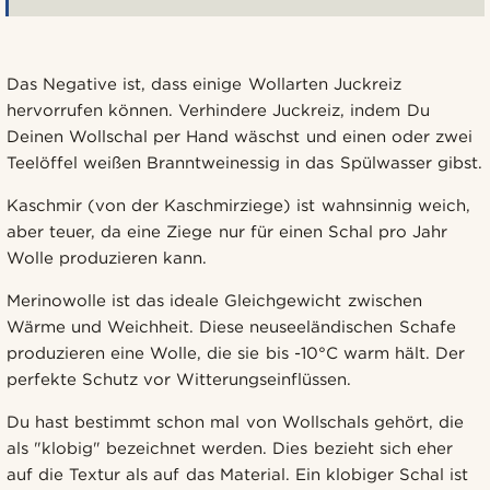
Das Negative ist, dass einige Wollarten Juckreiz
hervorrufen können. Verhindere Juckreiz, indem Du
Deinen Wollschal per Hand wäschst und einen oder zwei
Teelöffel weißen Branntweinessig in das Spülwasser gibst.
Kaschmir (von der Kaschmirziege) ist wahnsinnig weich,
aber teuer, da eine Ziege nur für einen Schal pro Jahr
Wolle produzieren kann.
Merinowolle ist das ideale Gleichgewicht zwischen
Wärme und Weichheit. Diese neuseeländischen Schafe
produzieren eine Wolle, die sie bis -10°C warm hält. Der
perfekte Schutz vor Witterungseinflüssen.
Du hast bestimmt schon mal von Wollschals gehört, die
als "klobig" bezeichnet werden. Dies bezieht sich eher
auf die Textur als auf das Material. Ein klobiger Schal ist