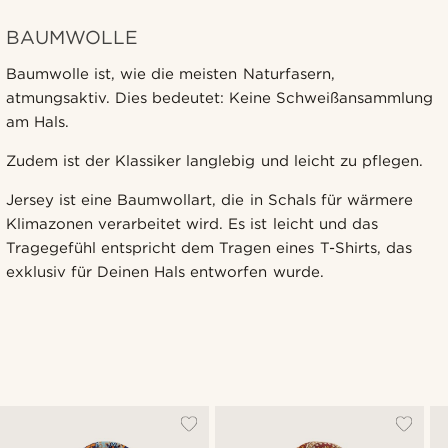
BAUMWOLLE
Baumwolle ist, wie die meisten Naturfasern,
atmungsaktiv. Dies bedeutet: Keine Schweißansammlung
am Hals.
Zudem ist der Klassiker langlebig und leicht zu pflegen.
Jersey ist eine Baumwollart, die in Schals für wärmere
Klimazonen verarbeitet wird. Es ist leicht und das
Tragegefühl entspricht dem Tragen eines T-Shirts, das
exklusiv für Deinen Hals entworfen wurde.