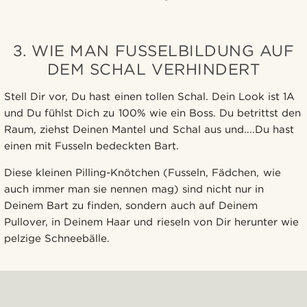
3. WIE MAN FUSSELBILDUNG AUF
DEM SCHAL VERHINDERT
Stell Dir vor, Du hast einen tollen Schal. Dein Look ist 1A
und Du fühlst Dich zu 100% wie ein Boss. Du betrittst den
Raum, ziehst Deinen Mantel und Schal aus und....Du hast
einen mit Fusseln bedeckten Bart.
Diese kleinen Pilling-Knötchen (Fusseln, Fädchen, wie
auch immer man sie nennen mag) sind nicht nur in
Deinem Bart zu finden, sondern auch auf Deinem
Pullover, in Deinem Haar und rieseln von Dir herunter wie
pelzige Schneebälle.