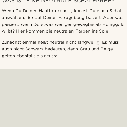
WAS IST EINE NEUTRALE SCHALFARBE?
Wenn Du Deinen Hautton kennst, kannst Du einen Schal
auswählen, der auf Deiner Farbgebung basiert. Aber was
passiert, wenn Du etwas weniger gewagtes als Honiggold
willst? Hier kommen die neutralen Farben ins Spiel.
Zunächst einmal heißt neutral nicht langweilig. Es muss
auch nicht Schwarz bedeuten, denn Grau und Beige
gelten ebenfalls als neutral.