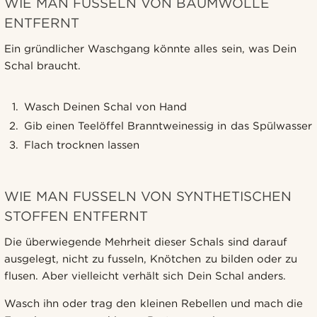
WIE MAN FUSSELN VON BAUMWOLLE
ENTFERNT
Ein gründlicher Waschgang könnte alles sein, was Dein
Schal braucht.
Wasch Deinen Schal von Hand
Gib einen Teelöffel Branntweinessig in das Spülwasser
Flach trocknen lassen
WIE MAN FUSSELN VON SYNTHETISCHEN
STOFFEN ENTFERNT
Die überwiegende Mehrheit dieser Schals sind darauf
ausgelegt, nicht zu fusseln, Knötchen zu bilden oder zu
flusen. Aber vielleicht verhält sich Dein Schal anders.
Wasch ihn oder trag den kleinen Rebellen und mach die