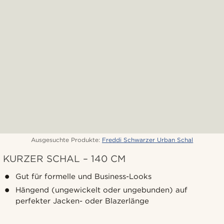
Ausgesuchte Produkte:
Freddi Schwarzer Urban Schal
KURZER SCHAL – 140 CM
Gut für formelle und Business-Looks
Hängend (ungewickelt oder ungebunden) auf
perfekter Jacken- oder Blazerlänge