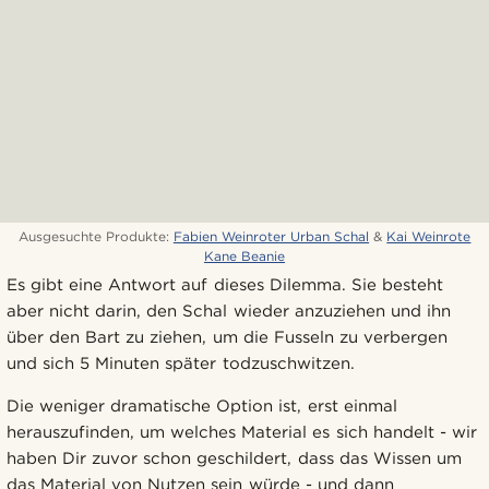
Ausgesuchte Produkte:
Fabien Weinroter Urban Schal
&
Kai Weinrote
Kane Beanie
Es gibt eine Antwort auf dieses Dilemma. Sie besteht
aber nicht darin, den Schal wieder anzuziehen und ihn
über den Bart zu ziehen, um die Fusseln zu verbergen
und sich 5 Minuten später todzuschwitzen.
Die weniger dramatische Option ist, erst einmal
herauszufinden, um welches Material es sich handelt - wir
haben Dir zuvor schon geschildert, dass das Wissen um
das Material von Nutzen sein würde - und dann