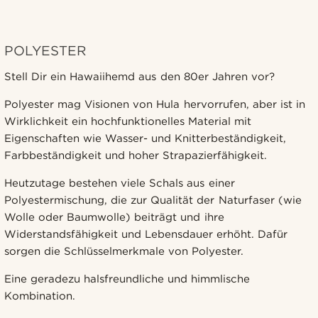
POLYESTER
Stell Dir ein Hawaiihemd aus den 80er Jahren vor?
Polyester mag Visionen von Hula hervorrufen, aber ist in
Wirklichkeit ein hochfunktionelles Material mit
Eigenschaften wie Wasser- und Knitterbeständigkeit,
Farbbeständigkeit und hoher Strapazierfähigkeit.
Heutzutage bestehen viele Schals aus einer
Polyestermischung, die zur Qualität der Naturfaser (wie
Wolle oder Baumwolle) beiträgt und ihre
Widerstandsfähigkeit und Lebensdauer erhöht. Dafür
sorgen die Schlüsselmerkmale von Polyester.
Eine geradezu halsfreundliche und himmlische
Kombination.