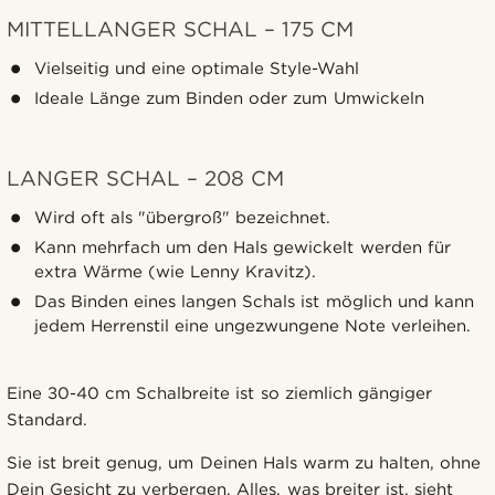
MITTELLANGER SCHAL – 175 CM
Vielseitig und eine optimale Style-Wahl
Ideale Länge zum Binden oder zum Umwickeln
LANGER SCHAL – 208 CM
Wird oft als "übergroß" bezeichnet.
Kann mehrfach um den Hals gewickelt werden für
extra Wärme (wie Lenny Kravitz).
Das Binden eines langen Schals ist möglich und kann
jedem Herrenstil eine ungezwungene Note verleihen.
Eine 30-40 cm Schalbreite ist so ziemlich gängiger
Standard.
Sie ist breit genug, um Deinen Hals warm zu halten, ohne
Dein Gesicht zu verbergen. Alles, was breiter ist, sieht