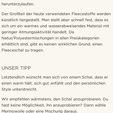
herunterzulaufen.
Der Großteil der heute verwendeten Fleecestoffe werden
künstlich hergestellt. Man stellt aber schnell fest, dass es
sich um ein warmes und wasserabweisendes Material mit
geringer Atmungsaktivität handelt. Da
Natur/Polyestermischungen in allen Preiskategorien
erhältlich sind, gibt es keinen wirklichen Grund, einen
Fleeceschal zu tragen.
UNSER TIPP
Letztendlich wünscht man sich von einem Schal, dass er
einen warm hält, sich gut anfühlt und den persönlichen
Style unterstreicht.
Wir empfehlen wärmstens, den Schal anzuprobieren. Du
hast keine Möglichkeit, ihn anzuprobieren? Dann wähle
Merinowolle oder eine Mischung daraus.