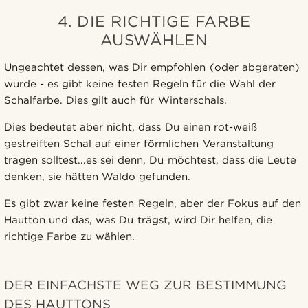
4. DIE RICHTIGE FARBE
AUSWÄHLEN
Ungeachtet dessen, was Dir empfohlen (oder abgeraten)
wurde - es gibt keine festen Regeln für die Wahl der
Schalfarbe. Dies gilt auch für Winterschals.
Dies bedeutet aber nicht, dass Du einen rot-weiß
gestreiften Schal auf einer förmlichen Veranstaltung
tragen solltest...es sei denn, Du möchtest, dass die Leute
denken, sie hätten Waldo gefunden.
Es gibt zwar keine festen Regeln, aber der Fokus auf den
Hautton und das, was Du trägst, wird Dir helfen, die
richtige Farbe zu wählen.
DER EINFACHSTE WEG ZUR BESTIMMUNG
DES HAUTTONS