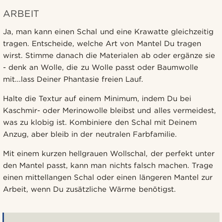
ARBEIT
Ja, man kann einen Schal und eine Krawatte gleichzeitig
tragen. Entscheide, welche Art von Mantel Du tragen
wirst. Stimme danach die Materialen ab oder ergänze sie
- denk an Wolle, die zu Wolle passt oder Baumwolle
mit...lass Deiner Phantasie freien Lauf.
Halte die Textur auf einem Minimum, indem Du bei
Kaschmir- oder Merinowolle bleibst und alles vermeidest,
was zu klobig ist. Kombiniere den Schal mit Deinem
Anzug, aber bleib in der neutralen Farbfamilie.
Mit einem kurzen hellgrauen Wollschal, der perfekt unter
den Mantel passt, kann man nichts falsch machen. Trage
einen mittellangen Schal oder einen längeren Mantel zur
Arbeit, wenn Du zusätzliche Wärme benötigst.