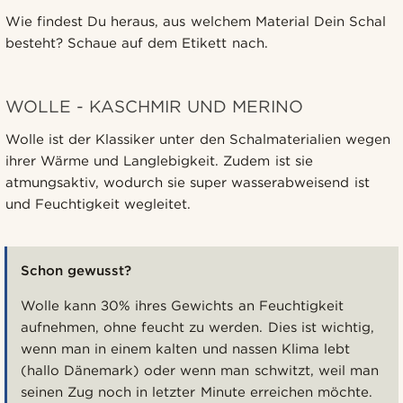
Wie findest Du heraus, aus welchem Material Dein Schal
besteht? Schaue auf dem Etikett nach.
WOLLE - KASCHMIR UND MERINO
Wolle ist der Klassiker unter den Schalmaterialien wegen
ihrer Wärme und Langlebigkeit. Zudem ist sie
atmungsaktiv, wodurch sie super wasserabweisend ist
und Feuchtigkeit wegleitet.
Schon gewusst?
Wolle kann 30% ihres Gewichts an Feuchtigkeit
aufnehmen, ohne feucht zu werden. Dies ist wichtig,
wenn man in einem kalten und nassen Klima lebt
(hallo Dänemark) oder wenn man schwitzt, weil man
seinen Zug noch in letzter Minute erreichen möchte.