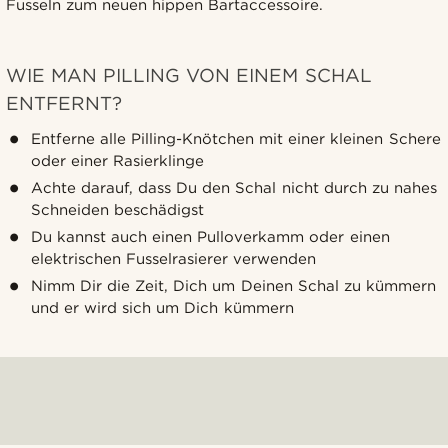
Fusseln zum neuen hippen Bartaccessoire.
WIE MAN PILLING VON EINEM SCHAL
ENTFERNT?
Entferne alle Pilling-Knötchen mit einer kleinen Schere
oder einer Rasierklinge
Achte darauf, dass Du den Schal nicht durch zu nahes
Schneiden beschädigst
Du kannst auch einen Pulloverkamm oder einen
elektrischen Fusselrasierer verwenden
Nimm Dir die Zeit, Dich um Deinen Schal zu kümmern
und er wird sich um Dich kümmern