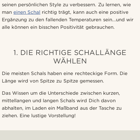
seinen persönlichen Style zu verbessern. Zu lernen, wie
man
einen Schal
richtig trägt, kann auch eine positive
Ergänzung zu den fallenden Temperaturen sein...und wir
alle können ein bisschen Positivität gebrauchen.
1. DIE RICHTIGE SCHALLÄNGE
WÄHLEN
Die meisten Schals haben eine rechteckige Form. Die
Länge wird von Spitze zu Spitze gemessen.
Das Wissen um die Unterschiede zwischen kurzen,
mittellangen und langen Schals wird Dich davon
abhalten, im Laden ein Maßband aus der Tasche zu
ziehen. Eine lustige Vorstellung!