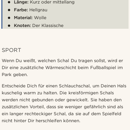
Länge:
Kurz oder mittellang
Farbe:
Hellgrau
Material:
Wolle
Knoten:
Der Klassische
SPORT
Wenn Du weißt, welchen Schal Du tragen sollst, wird er
Dir eine zusätzliche Wärmeschicht beim Fußballspiel im
Park geben.
Entscheide Dich für einen Schlauchschal, um Deinen Hals
kuschelig warm zu halten. Die kreisförmigen Schals
werden nicht gebunden oder gewickelt. Sie haben den
zusätzlichen Vorteil, dass sie weniger gefährlich sind als
ein langer rechteckiger Schal, da sie auf dem Spielfeld
nicht hinter Dir herschleifen können.