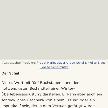
Ausgesuchte Produkte:
Freddi Marineblauer Urban Schal
&
Molise Blaue
Fido Schiebermütze
Der Schal
Dieses Wort mit fünf Buchstaben kann den
notwendigsten Bestandteil einer Winter-
Überlebensausrüstung darstellen. Er kann aber auch ein
schreckliches Geschenk von einem Freund oder ein
Impulskauf sein, der in dem Versuch getätigt wurde,