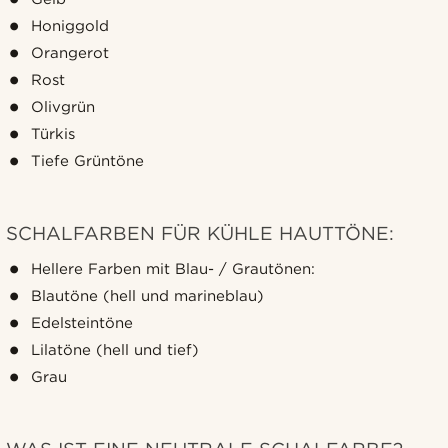
Honiggold
Orangerot
Rost
Olivgrün
Türkis
Tiefe Grüntöne
SCHALFARBEN FÜR KÜHLE HAUTTÖNE:
Hellere Farben mit Blau- / Grautönen:
Blautöne (hell und marineblau)
Edelsteintöne
Lilatöne (hell und tief)
Grau