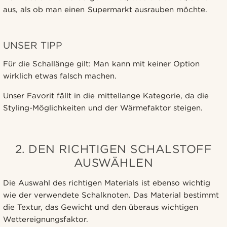
aus, als ob man einen Supermarkt ausrauben möchte.
UNSER TIPP
Für die Schallänge gilt: Man kann mit keiner Option
wirklich etwas falsch machen.
Unser Favorit fällt in die mittellange Kategorie, da die
Styling-Möglichkeiten und der Wärmefaktor steigen.
2. DEN RICHTIGEN SCHALSTOFF
AUSWÄHLEN
Die Auswahl des richtigen Materials ist ebenso wichtig
wie der verwendete Schalknoten. Das Material bestimmt
die Textur, das Gewicht und den überaus wichtigen
Wettereignungsfaktor.