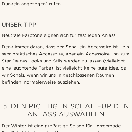
Dunkeln angezogen" rufen.
UNSER TIPP
Neutrale Farbtöne eignen sich für fast jeden Anlass.
Denk immer daran, dass der Schal ein Accessoire ist - ein
sehr praktisches Accessoire, aber ein Accessoire. Ihn zum
Star Deines Looks und Stils werden zu lassen (vielleicht
eine leuchtende Farbe), ist vielleicht keine gute Idee, da
wir Schals, wenn wir uns in geschlossenen Räumen
befinden, normalerweise ausziehen.
5. DEN RICHTIGEN SCHAL FÜR DEN
ANLASS AUSWÄHLEN
Der Winter ist eine großartige Saison für Herrenmode.