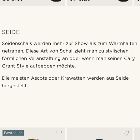
SEIDE
Seidenschals werden mehr zur Show als zum Warmhalten
getragen. Diese Art von Schal zieht man zu stylischen,
förmlichen Veranstaltung an oder wenn man seinen Cary
Grant Style aufpeppen möchte.
Die meisten Ascots oder Krawatten werden aus Seide
hergestellt.
Bestseller