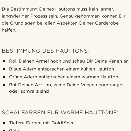
Die Bestimmung Deines Hauttons muss kein langer,
langwieriger Prozess sein. Genau genommen können Dir
die Grundlagen bei allen Aspekten Deiner Garderobe
helfen.
BESTIMMUNG DES HAUTTONS:
Roll Deinen Ärmel hoch und schau Dir Deine Venen an
Blaue Adern entsprechen einem kühlen Hautton
Grüne Adern entsprechen einem warmen Hautton
Ruf Deinen Arzt an, wenn Deine Venen neonorange
oder schwarz sind
SCHALFARBEN FÜR WARME HAUTTÖNE:
Tiefere Farben mit Goldtönen
Gelb