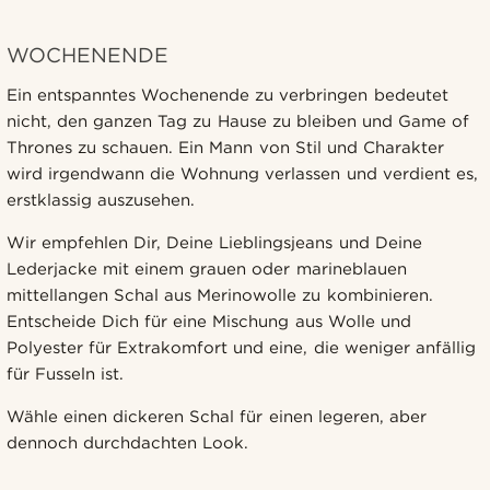
WOCHENENDE
Ein entspanntes Wochenende zu verbringen bedeutet
nicht, den ganzen Tag zu Hause zu bleiben und Game of
Thrones zu schauen. Ein Mann von Stil und Charakter
wird irgendwann die Wohnung verlassen und verdient es,
erstklassig auszusehen.
Wir empfehlen Dir, Deine Lieblingsjeans und Deine
Lederjacke mit einem grauen oder marineblauen
mittellangen Schal aus Merinowolle zu kombinieren.
Entscheide Dich für eine Mischung aus Wolle und
Polyester für Extrakomfort und eine, die weniger anfällig
für Fusseln ist.
Wähle einen dickeren Schal für einen legeren, aber
dennoch durchdachten Look.