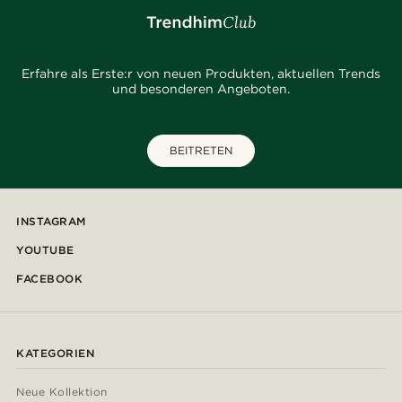
Erfahre als Erste:r von neuen Produkten, aktuellen Trends
und besonderen Angeboten.
BEITRETEN
INSTAGRAM
YOUTUBE
FACEBOOK
KATEGORIEN
Neue Kollektion