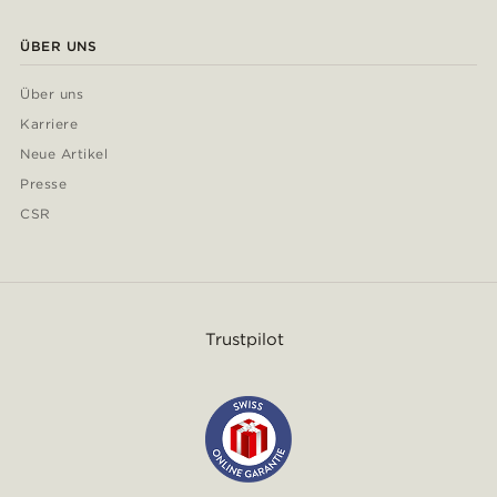
ÜBER UNS
Über uns
Karriere
Neue Artikel
Presse
CSR
Trustpilot