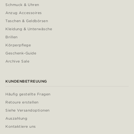
Schmuck & Uhren
Anzug Accessoires
Taschen & Geldbörsen
Kleidung & Unterwäsche
Brillen
Körperpflege
Geschenk-Guide
Archive Sale
KUNDENBETREUUNG
Häufig gestellte Fragen
Retoure erstellen
Siehe Versandoptionen
Auszahlung
Kontaktiere uns