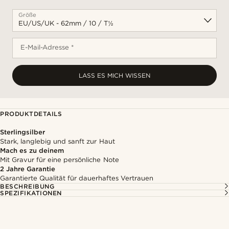
Größe
E-Mail-Adresse *
LASS ES MICH WISSEN
PRODUKTDETAILS
Sterlingsilber
Stark, langlebig und sanft zur Haut
Mach es zu deinem
Mit Gravur für eine persönliche Note
2 Jahre Garantie
Garantierte Qualität für dauerhaftes Vertrauen
BESCHREIBUNG
SPEZIFIKATIONEN