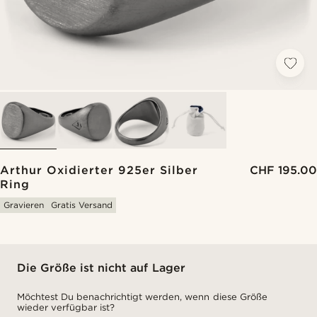
Arthur Oxidierter 925er Silber
CHF 195.00
Ring
Gravieren
Gratis Versand
Die Größe ist nicht auf Lager
Möchtest Du benachrichtigt werden, wenn diese Größe
wieder verfügbar ist?