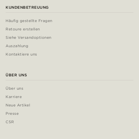
KUNDENBETREUUNG
Häufig gestellte Fragen
Retoure erstellen
Siehe Versandoptionen
Auszahlung
Kontaktiere uns
ÜBER UNS
Über uns
Karriere
Neue Artikel
Presse
CSR