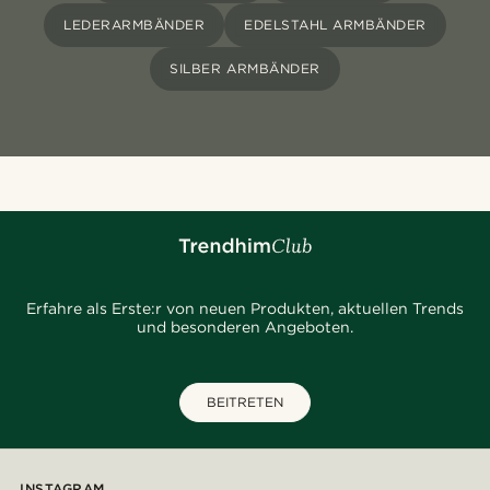
LEDERARMBÄNDER
EDELSTAHL ARMBÄNDER
SILBER ARMBÄNDER
Erfahre als Erste:r von neuen Produkten, aktuellen Trends
und besonderen Angeboten.
BEITRETEN
INSTAGRAM