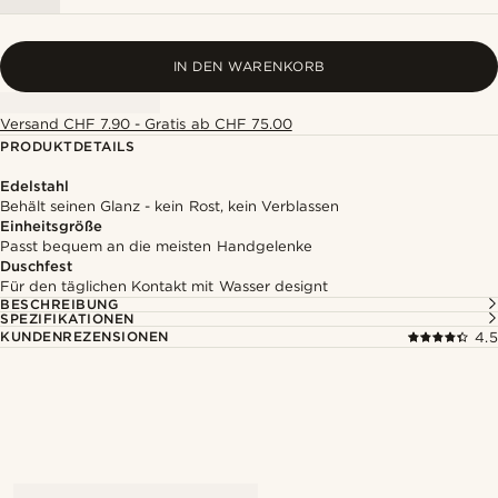
IN DEN WARENKORB
Versand CHF 7.90 - Gratis ab CHF 75.00
PRODUKTDETAILS
Edelstahl
Behält seinen Glanz - kein Rost, kein Verblassen
Einheitsgröße
Passt bequem an die meisten Handgelenke
Duschfest
Für den täglichen Kontakt mit Wasser designt
BESCHREIBUNG
SPEZIFIKATIONEN
KUNDENREZENSIONEN
4.5