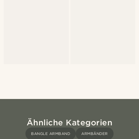
Ähnliche Kategorien
BANGLE ARMBAND
ARMBÄNDER