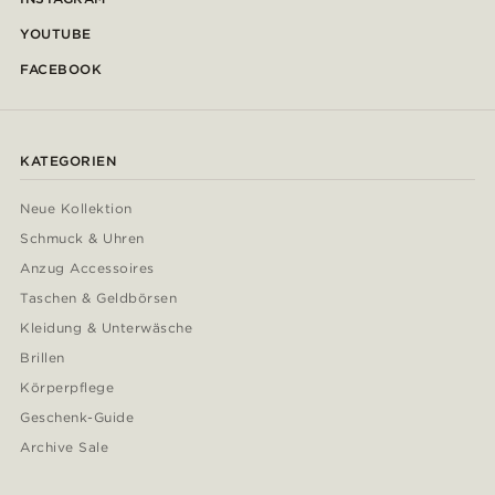
YOUTUBE
FACEBOOK
KATEGORIEN
Neue Kollektion
Schmuck & Uhren
Anzug Accessoires
Taschen & Geldbörsen
Kleidung & Unterwäsche
Brillen
Körperpflege
Geschenk-Guide
Archive Sale