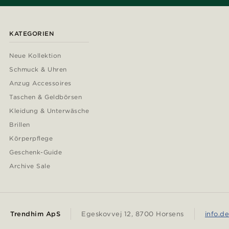
KATEGORIEN
Neue Kollektion
Schmuck & Uhren
Anzug Accessoires
Taschen & Geldbörsen
Kleidung & Unterwäsche
Brillen
Körperpflege
Geschenk-Guide
Archive Sale
Trendhim ApS
Egeskovvej 12, 8700 Horsens
info.d