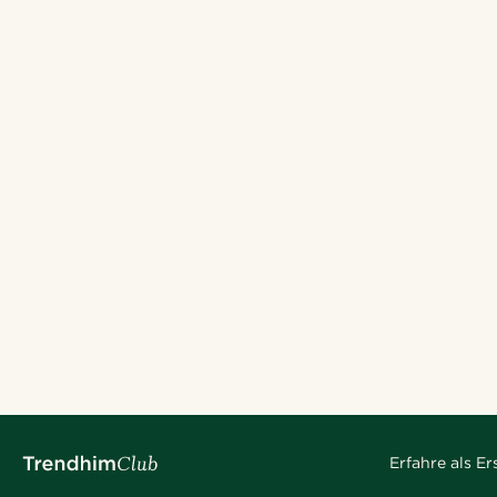
Erfahre als E