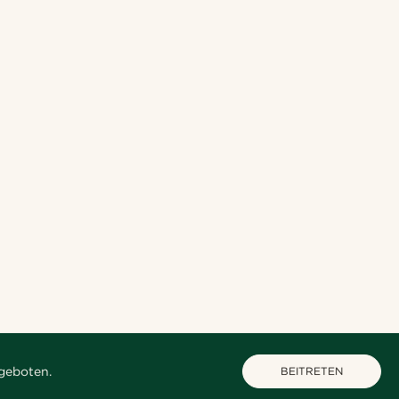
geboten.
BEITRETEN