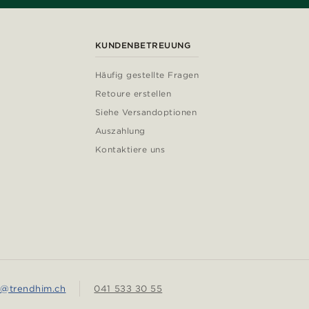
KUNDENBETREUUNG
Häufig gestellte Fragen
Retoure erstellen
Siehe Versandoptionen
Auszahlung
Kontaktiere uns
e@trendhim.ch
041 533 30 55