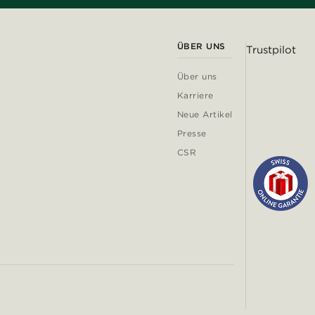
ÜBER UNS
Trustpilot
Über uns
Karriere
Neue Artikel
Presse
CSR