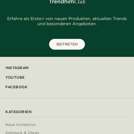
Erfahre als Erste:r von neuen Produkten, aktuellen Trends
und besonderen Angeboten.
BEITRETEN
INSTAGRAM
YOUTUBE
FACEBOOK
KATEGORIEN
Neue Kollektion
Schmuck & Uhren