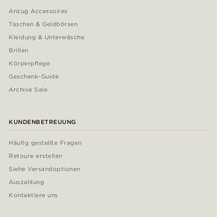
Anzug Accessoires
Taschen & Geldbörsen
Kleidung & Unterwäsche
Brillen
Körperpflege
Geschenk-Guide
Archive Sale
KUNDENBETREUUNG
Häufig gestellte Fragen
Retoure erstellen
Siehe Versandoptionen
Auszahlung
Kontaktiere uns