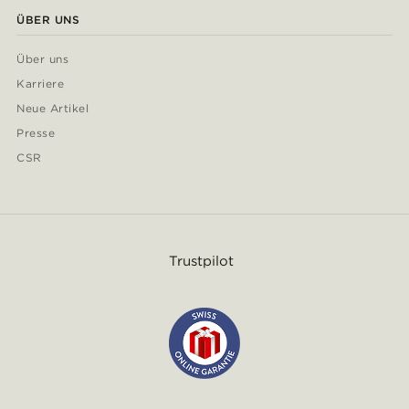
ÜBER UNS
Über uns
Karriere
Neue Artikel
Presse
CSR
Trustpilot