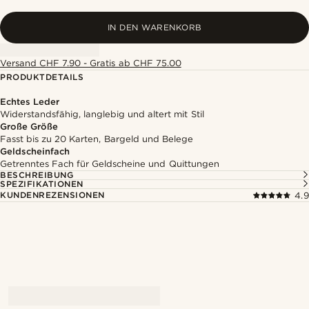
IN DEN WARENKORB
Versand CHF 7.90 - Gratis ab CHF 75.00
PRODUKTDETAILS
Echtes Leder
Widerstandsfähig, langlebig und altert mit Stil
Große Größe
Fasst bis zu 20 Karten, Bargeld und Belege
Geldscheinfach
Getrenntes Fach für Geldscheine und Quittungen
BESCHREIBUNG
SPEZIFIKATIONEN
KUNDENREZENSIONEN
4.9