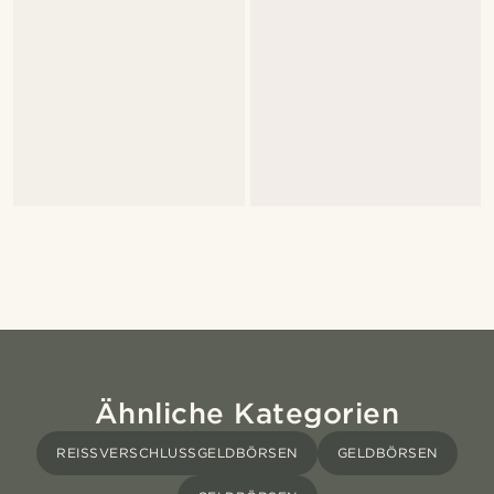
Ähnliche Kategorien
REISSVERSCHLUSSGELDBÖRSEN
GELDBÖRSEN