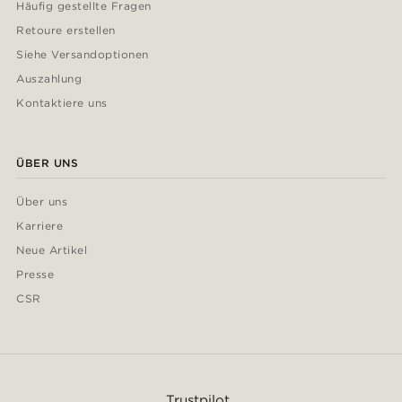
Häufig gestellte Fragen
Retoure erstellen
Siehe Versandoptionen
Auszahlung
Kontaktiere uns
ÜBER UNS
Über uns
Karriere
Neue Artikel
Presse
CSR
Trustpilot