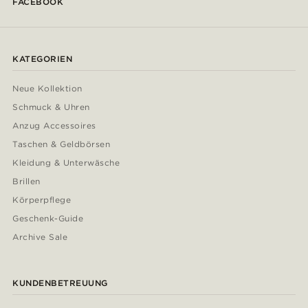
FACEBOOK
KATEGORIEN
Neue Kollektion
Schmuck & Uhren
Anzug Accessoires
Taschen & Geldbörsen
Kleidung & Unterwäsche
Brillen
Körperpflege
Geschenk-Guide
Archive Sale
KUNDENBETREUUNG