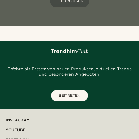
GELDBÖRSEN
Erfahre als Erste:r von neuen Produkten, aktuellen Trends
und besonderen Angeboten.
BEITRETEN
INSTAGRAM
YOUTUBE