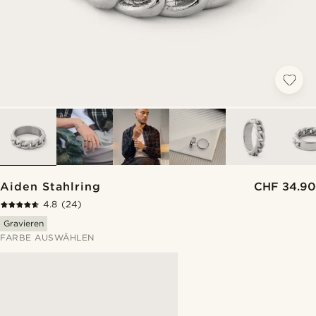
Aiden Stahlring
CHF 34.90
4.8
(24)
Gravieren
FARBE AUSWÄHLEN