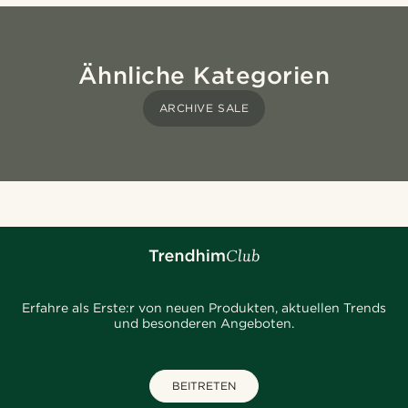
Ähnliche Kategorien
ARCHIVE SALE
Erfahre als Erste:r von neuen Produkten, aktuellen Trends
und besonderen Angeboten.
BEITRETEN