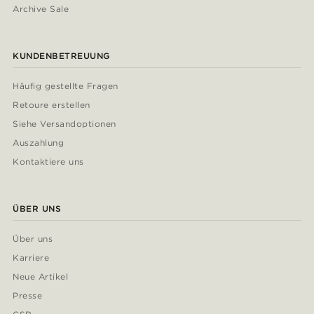
Archive Sale
KUNDENBETREUUNG
Häufig gestellte Fragen
Retoure erstellen
Siehe Versandoptionen
Auszahlung
Kontaktiere uns
ÜBER UNS
Über uns
Karriere
Neue Artikel
Presse