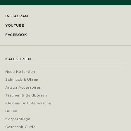
INSTAGRAM
YOUTUBE
FACEBOOK
KATEGORIEN
Neue Kollektion
Schmuck & Uhren
Anzug Accessoires
Taschen & Geldbörsen
Kleidung & Unterwäsche
Brillen
Körperpflege
Geschenk-Guide