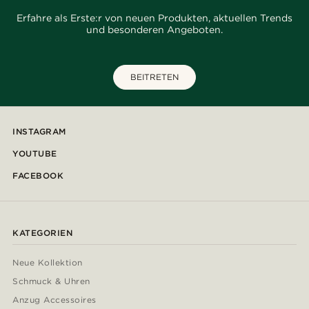
Erfahre als Erste:r von neuen Produkten, aktuellen Trends
und besonderen Angeboten.
BEITRETEN
INSTAGRAM
YOUTUBE
FACEBOOK
KATEGORIEN
Neue Kollektion
Schmuck & Uhren
Anzug Accessoires