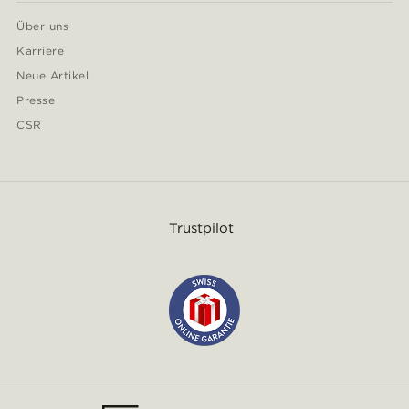
Über uns
Karriere
Neue Artikel
Presse
CSR
Trustpilot