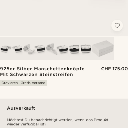
925er Silber Manschettenknöpfe
CHF 175.00
Mit Schwarzen Steinstreifen
Gravieren
Gratis Versand
Ausverkauft
Möchtest Du benachrichtigt werden, wenn das Produkt
wieder verfügbar ist?