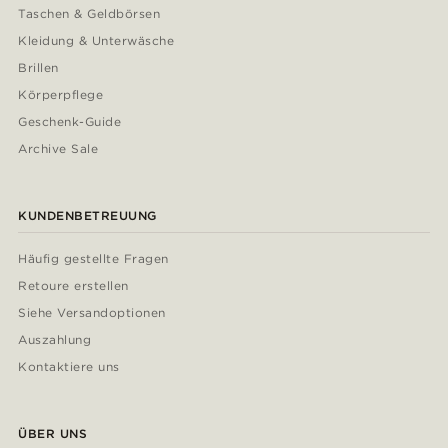
Taschen & Geldbörsen
Kleidung & Unterwäsche
Brillen
Körperpflege
Geschenk-Guide
Archive Sale
KUNDENBETREUUNG
Häufig gestellte Fragen
Retoure erstellen
Siehe Versandoptionen
Auszahlung
Kontaktiere uns
ÜBER UNS