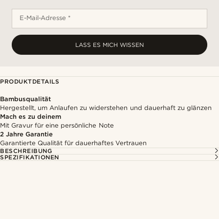
E-Mail-Adresse *
LASS ES MICH WISSEN
PRODUKTDETAILS
Bambusqualität
Hergestellt, um Anlaufen zu widerstehen und dauerhaft zu glänzen
Mach es zu deinem
Mit Gravur für eine persönliche Note
2 Jahre Garantie
Garantierte Qualität für dauerhaftes Vertrauen
BESCHREIBUNG
SPEZIFIKATIONEN