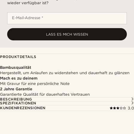
wieder verfügbar ist?
E-Mail-Adresse *
LASS ES MICH WISSEN
PRODUKTDETAILS
Bambusqualität
Hergestellt, um Anlaufen zu widerstehen und dauerhaft zu glänzen
Mach es zu deinem
Mit Gravur für eine persönliche Note
2 Jahre Garantie
Garantierte Qualität für dauerhaftes Vertrauen
BESCHREIBUNG
SPEZIFIKATIONEN
KUNDENREZENSIONEN
3.0