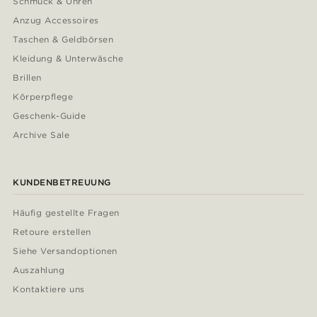
Schmuck & Uhren
Anzug Accessoires
Taschen & Geldbörsen
Kleidung & Unterwäsche
Brillen
Körperpflege
Geschenk-Guide
Archive Sale
KUNDENBETREUUNG
Häufig gestellte Fragen
Retoure erstellen
Siehe Versandoptionen
Auszahlung
Kontaktiere uns