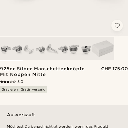
925er Silber Manschettenknöpfe
CHF 175.00
Mit Noppen Mitte
3.0
Gravieren
Gratis Versand
Ausverkauft
Möchtest Du benachrichtigt werden, wenn das Produkt