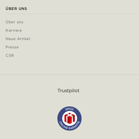
ÜBER UNS
Über uns
Karriere
Neue Artikel
Presse
CSR
Trustpilot