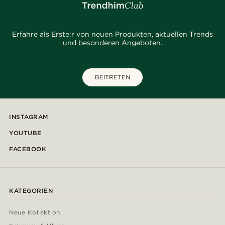
Erfahre als Erste:r von neuen Produkten, aktuellen Trends
und besonderen Angeboten.
BEITRETEN
INSTAGRAM
YOUTUBE
FACEBOOK
KATEGORIEN
Neue Kollektion