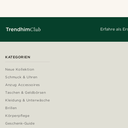
Erfahre als E
KATEGORIEN
Neue Kollektion
Schmuck & Uhren
Anzug Accessoires
Taschen & Geldbörsen
Kleidung & Unterwäsche
Brillen
Körperpflege
Geschenk-Guide