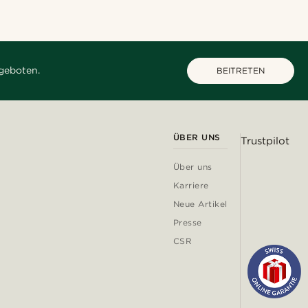
geboten.
BEITRETEN
ÜBER UNS
Trustpilot
Über uns
Karriere
Neue Artikel
Presse
CSR