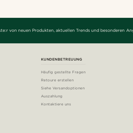
rste:r von neuen Produkten, aktuellen Trends und besonderen An
KUNDENBETREUUNG
Häufig gestellte Fragen
Retoure erstellen
Siehe Versandoptionen
Auszahlung
Kontaktiere uns