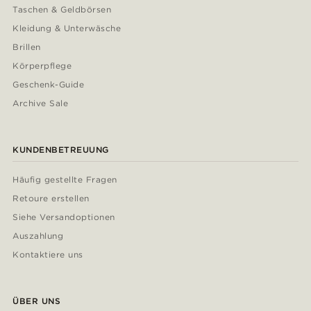
Taschen & Geldbörsen
Kleidung & Unterwäsche
Brillen
Körperpflege
Geschenk-Guide
Archive Sale
KUNDENBETREUUNG
Häufig gestellte Fragen
Retoure erstellen
Siehe Versandoptionen
Auszahlung
Kontaktiere uns
ÜBER UNS