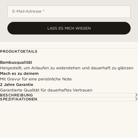
E-Mail-Adresse *
LASS ES MICH WISSEN
PRODUKTDETAILS
Bambusqualität
Hergestellt, um Anlaufen zu widerstehen und dauerhaft zu glänzen
Mach es zu deinem
Mit Gravur für eine persönliche Note
2 Jahre Garantie
Garantierte Qualität für dauerhaftes Vertrauen
BESCHREIBUNG
SPEZIFIKATIONEN