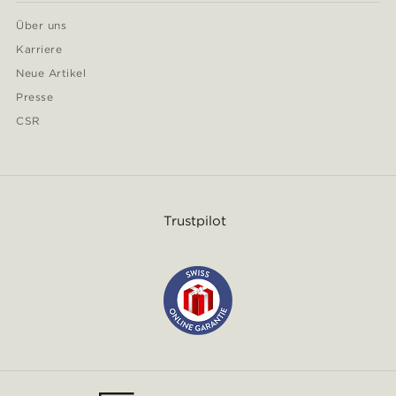
Über uns
Karriere
Neue Artikel
Presse
CSR
Trustpilot