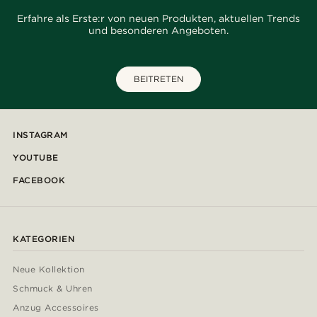
Erfahre als Erste:r von neuen Produkten, aktuellen Trends
und besonderen Angeboten.
BEITRETEN
INSTAGRAM
YOUTUBE
FACEBOOK
KATEGORIEN
Neue Kollektion
Schmuck & Uhren
Anzug Accessoires