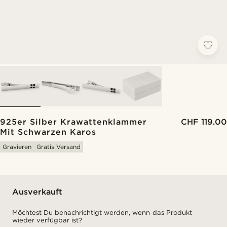
925er Silber Krawattenklammer
CHF 119.00
Mit Schwarzen Karos
Gravieren
Gratis Versand
Ausverkauft
Möchtest Du benachrichtigt werden, wenn das Produkt
wieder verfügbar ist?