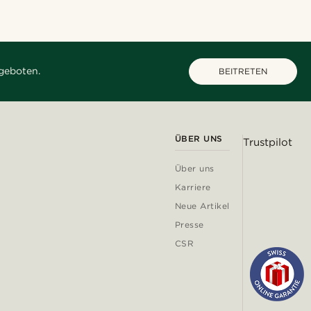
geboten.
BEITRETEN
ÜBER UNS
Trustpilot
Über uns
Karriere
Neue Artikel
Presse
CSR