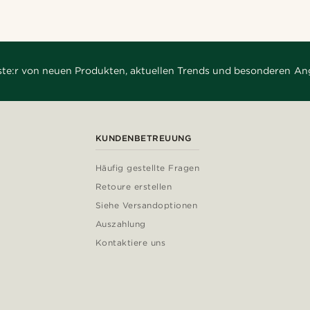
rste:r von neuen Produkten, aktuellen Trends und besonderen An
KUNDENBETREUUNG
Häufig gestellte Fragen
Retoure erstellen
Siehe Versandoptionen
Auszahlung
Kontaktiere uns