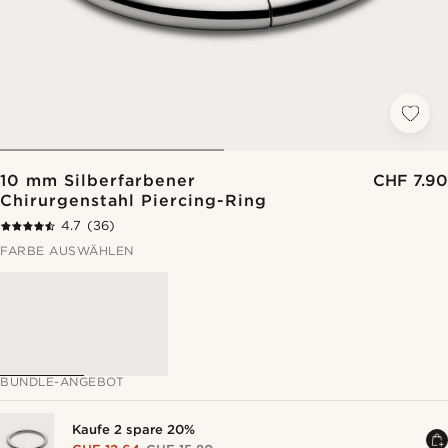
10 mm Silberfarbener
CHF 7.90
Chirurgenstahl Piercing-Ring
4.7
(36)
FARBE AUSWÄHLEN
BUNDLE-ANGEBOT
Kaufe 2 spare 20%