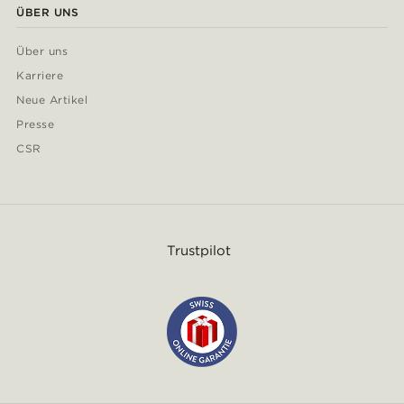
ÜBER UNS
Über uns
Karriere
Neue Artikel
Presse
CSR
Trustpilot