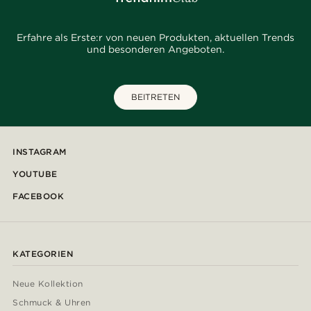
Erfahre als Erste:r von neuen Produkten, aktuellen Trends
und besonderen Angeboten.
BEITRETEN
INSTAGRAM
YOUTUBE
FACEBOOK
KATEGORIEN
Neue Kollektion
Schmuck & Uhren