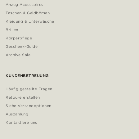
Anzug Accessoires
Taschen & Geldbörsen
Kleidung & Unterwäsche
Brillen
Körperpflege
Geschenk-Guide
Archive Sale
KUNDENBETREUUNG
Häufig gestellte Fragen
Retoure erstellen
Siehe Versandoptionen
Auszahlung
Kontaktiere uns