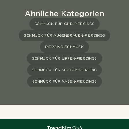
Ähnliche Kategorien
SCHMUCK FÜR OHR-PIERCINGS
SCHMUCK FÜR AUGENBRAUEN-PIERCINGS
PIERCING-SCHMUCK
SCHMUCK FÜR LIPPEN-PIERCINGS
SCHMUCK FÜR SEPTUM-PIERCING
SCHMUCK FÜR NASEN-PIERCINGS