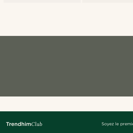
Soyez le premi