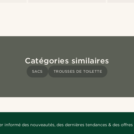
Catégories similaires
SACS
TROUSSES DE TOILETTE
er informé des nouveautés, des dernières tendances & des offres 