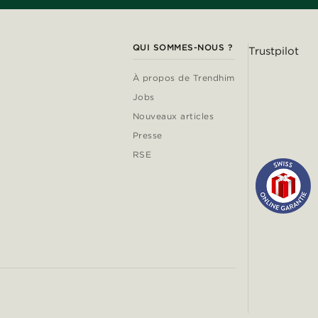
QUI SOMMES-NOUS ?
Trustpilot
À propos de Trendhim
Jobs
Nouveaux articles
Presse
RSE